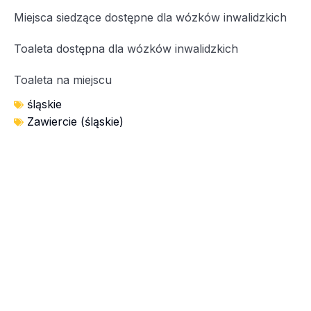
Miejsca siedzące dostępne dla wózków inwalidzkich
Toaleta dostępna dla wózków inwalidzkich
Toaleta na miejscu
śląskie
Zawiercie (śląskie)