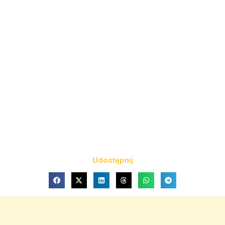
Udostępnij