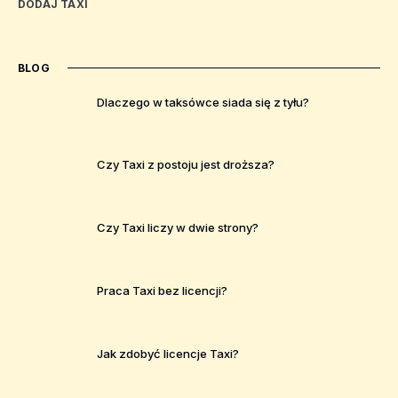
DODAJ TAXI
BLOG
Dlaczego w taksówce siada się z tyłu?
Czy Taxi z postoju jest droższa?
Czy Taxi liczy w dwie strony?
Praca Taxi bez licencji?
Jak zdobyć licencje Taxi?