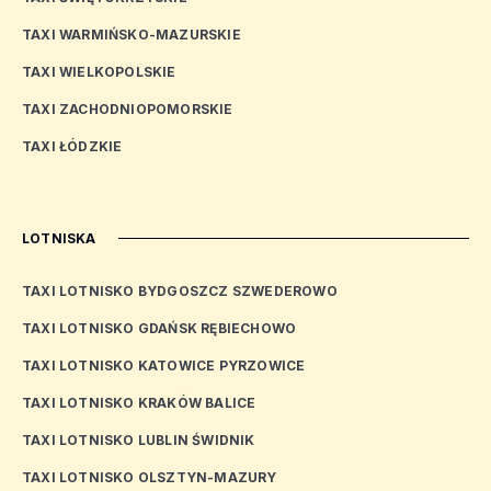
TAXI WARMIŃSKO-MAZURSKIE
TAXI WIELKOPOLSKIE
TAXI ZACHODNIOPOMORSKIE
TAXI ŁÓDZKIE
LOTNISKA
TAXI LOTNISKO BYDGOSZCZ SZWEDEROWO
TAXI LOTNISKO GDAŃSK RĘBIECHOWO
TAXI LOTNISKO KATOWICE PYRZOWICE
TAXI LOTNISKO KRAKÓW BALICE
TAXI LOTNISKO LUBLIN ŚWIDNIK
TAXI LOTNISKO OLSZTYN-MAZURY