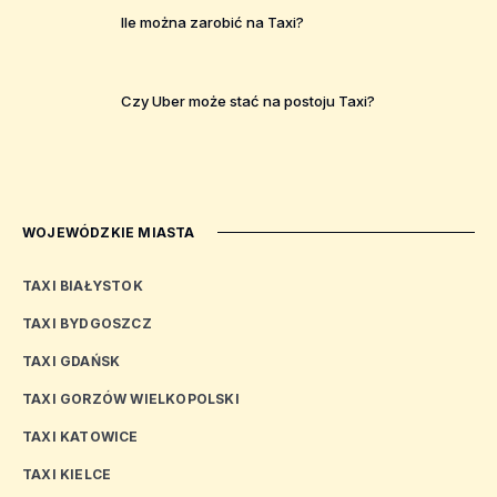
Ile można zarobić na Taxi?
Czy Uber może stać na postoju Taxi?
WOJEWÓDZKIE MIASTA
TAXI BIAŁYSTOK
TAXI BYDGOSZCZ
TAXI GDAŃSK
TAXI GORZÓW WIELKOPOLSKI
TAXI KATOWICE
TAXI KIELCE