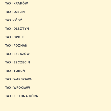
TAXI KRAKÓW
TAXI LUBLIN
TAXI ŁÓDŹ
TAXI OLSZTYN
TAXI OPOLE
TAXI POZNAŃ
TAXI RZESZÓW
TAXI SZCZECIN
TAXI TORUŃ
TAXI WARSZAWA
TAXI WROCŁAW
TAXI ZIELONA GÓRA