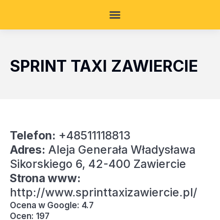
SPRINT TAXI ZAWIERCIE
Telefon:
+48511118813
Adres:
Aleja Generała Władysława
Sikorskiego 6, 42-400 Zawiercie
Strona www:
http://www.sprinttaxizawiercie.pl/
Ocena w Google: 4.7
Ocen: 197