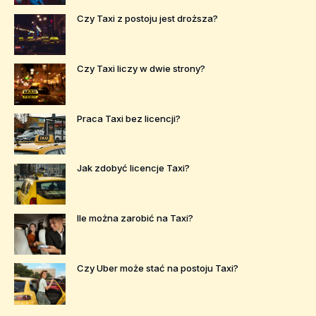
Czy Taxi z postoju jest droższa?
Czy Taxi liczy w dwie strony?
Praca Taxi bez licencji?
Jak zdobyć licencje Taxi?
Ile można zarobić na Taxi?
Czy Uber może stać na postoju Taxi?