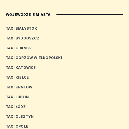
WOJEWÓDZKIE MIASTA
TAXI BIAŁYSTOK
TAXI BYDGOSZCZ
TAXI GDAŃSK
TAXI GORZÓW WIELKOPOLSKI
TAXI KATOWICE
TAXI KIELCE
TAXI KRAKÓW
TAXI LUBLIN
TAXI ŁÓDŹ
TAXI OLSZTYN
TAXI OPOLE