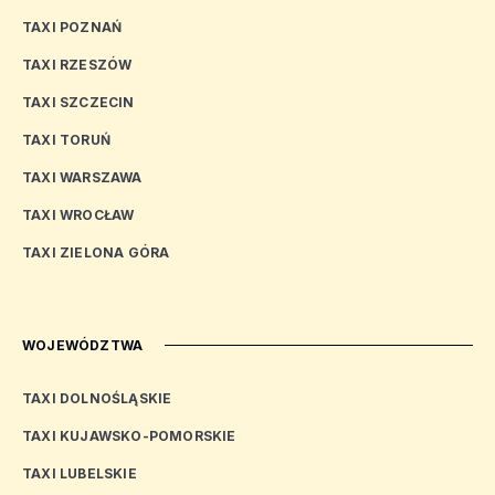
TAXI POZNAŃ
TAXI RZESZÓW
TAXI SZCZECIN
TAXI TORUŃ
TAXI WARSZAWA
TAXI WROCŁAW
TAXI ZIELONA GÓRA
WOJEWÓDZTWA
TAXI DOLNOŚLĄSKIE
TAXI KUJAWSKO-POMORSKIE
TAXI LUBELSKIE