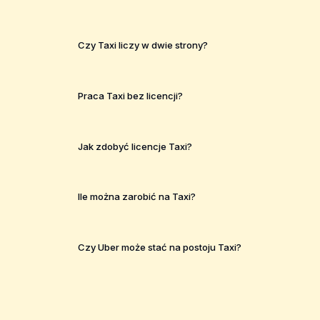
Czy Taxi liczy w dwie strony?
Praca Taxi bez licencji?
Jak zdobyć licencje Taxi?
Ile można zarobić na Taxi?
Czy Uber może stać na postoju Taxi?