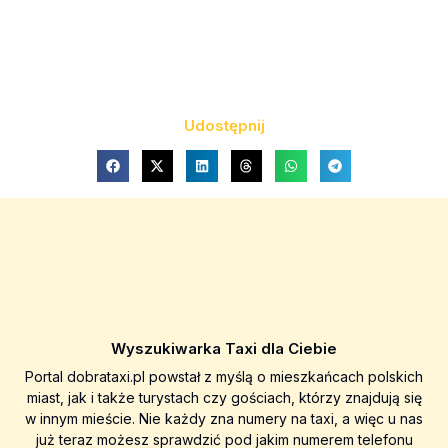
Udostępnij
Wyszukiwarka Taxi dla Ciebie
Portal dobrataxi.pl powstał z myślą o mieszkańcach polskich
miast, jak i także turystach czy gościach, którzy znajdują się
w innym mieście. Nie każdy zna numery na taxi, a więc u nas
już teraz możesz sprawdzić pod jakim numerem telefonu