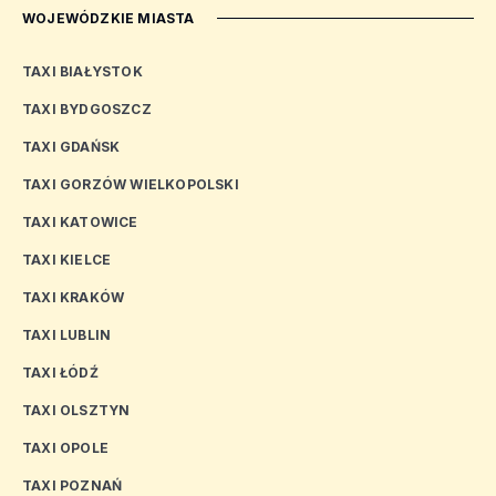
WOJEWÓDZKIE MIASTA
TAXI BIAŁYSTOK
TAXI BYDGOSZCZ
TAXI GDAŃSK
TAXI GORZÓW WIELKOPOLSKI
TAXI KATOWICE
TAXI KIELCE
TAXI KRAKÓW
TAXI LUBLIN
TAXI ŁÓDŹ
TAXI OLSZTYN
TAXI OPOLE
TAXI POZNAŃ