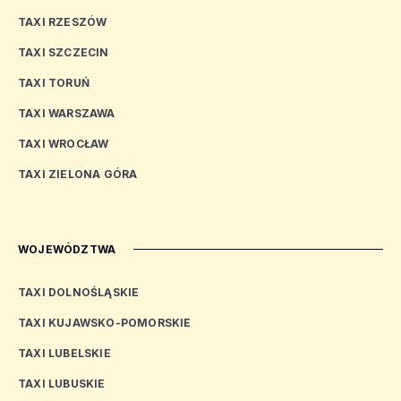
TAXI RZESZÓW
TAXI SZCZECIN
TAXI TORUŃ
TAXI WARSZAWA
TAXI WROCŁAW
TAXI ZIELONA GÓRA
WOJEWÓDZTWA
TAXI DOLNOŚLĄSKIE
TAXI KUJAWSKO-POMORSKIE
TAXI LUBELSKIE
TAXI LUBUSKIE