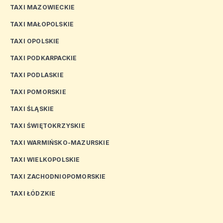
TAXI MAZOWIECKIE
TAXI MAŁOPOLSKIE
TAXI OPOLSKIE
TAXI PODKARPACKIE
TAXI PODLASKIE
TAXI POMORSKIE
TAXI ŚLĄSKIE
TAXI ŚWIĘTOKRZYSKIE
TAXI WARMIŃSKO-MAZURSKIE
TAXI WIELKOPOLSKIE
TAXI ZACHODNIOPOMORSKIE
TAXI ŁÓDZKIE