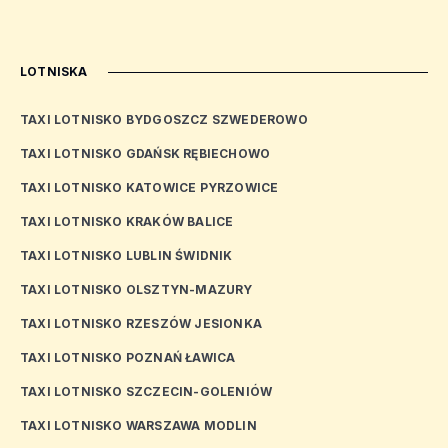
LOTNISKA
TAXI LOTNISKO BYDGOSZCZ SZWEDEROWO
TAXI LOTNISKO GDAŃSK RĘBIECHOWO
TAXI LOTNISKO KATOWICE PYRZOWICE
TAXI LOTNISKO KRAKÓW BALICE
TAXI LOTNISKO LUBLIN ŚWIDNIK
TAXI LOTNISKO OLSZTYN-MAZURY
TAXI LOTNISKO RZESZÓW JESIONKA
TAXI LOTNISKO POZNAŃ ŁAWICA
TAXI LOTNISKO SZCZECIN-GOLENIÓW
TAXI LOTNISKO WARSZAWA MODLIN