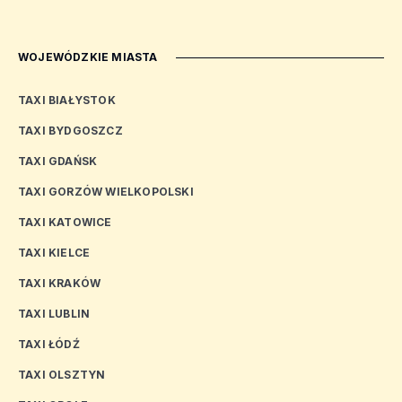
WOJEWÓDZKIE MIASTA
TAXI BIAŁYSTOK
TAXI BYDGOSZCZ
TAXI GDAŃSK
TAXI GORZÓW WIELKOPOLSKI
TAXI KATOWICE
TAXI KIELCE
TAXI KRAKÓW
TAXI LUBLIN
TAXI ŁÓDŹ
TAXI OLSZTYN