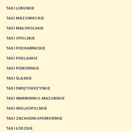
TAXI LUBUSKIE
TAXI MAZOWIECKIE
TAXI MAŁOPOLSKIE
TAXI OPOLSKIE
TAXI PODKARPACKIE
TAXI PODLASKIE
TAXI POMORSKIE
TAXI ŚLĄSKIE
TAXI ŚWIĘTOKRZYSKIE
TAXI WARMIŃSKO-MAZURSKIE
TAXI WIELKOPOLSKIE
TAXI ZACHODNIOPOMORSKIE
TAXI ŁÓDZKIE