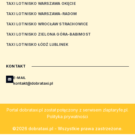
TAXI LOTNISKO WARSZAWA OKĘCIE
TAXI LOTNISKO WARSZAWA-RADOM
TAXI LOTNISKO WROCŁAW STRACHOWICE
TAXI LOTNISKO ZIELONA GÓRA-BABIMOST
TAXI LOTNISKO ŁÓDŹ LUBLINEK
KONTAKT
E-MAIL
kontakt@dobrataxi.pl
Portal
dobrataxi.pl
został połączony z serwisem
zlaptaryfe.pl
.
Polityka prywatności
©2026 dobrataxi.pl - Wszystkie prawa zastrzeżone.