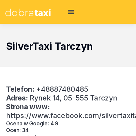
SilverTaxi Tarczyn
Telefon:
+48887480485
Adres:
Rynek 14, 05-555 Tarczyn
Strona www:
https://www.facebook.com/silvertaxi
Ocena w Google: 4.9
Ocen: 34