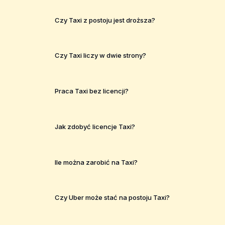
Czy Taxi z postoju jest droższa?
Czy Taxi liczy w dwie strony?
Praca Taxi bez licencji?
Jak zdobyć licencje Taxi?
Ile można zarobić na Taxi?
Czy Uber może stać na postoju Taxi?