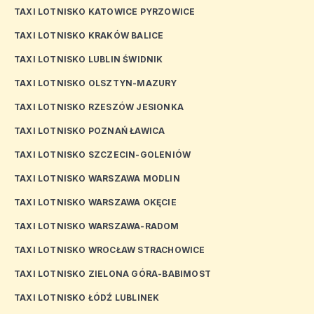
TAXI LOTNISKO KATOWICE PYRZOWICE
TAXI LOTNISKO KRAKÓW BALICE
TAXI LOTNISKO LUBLIN ŚWIDNIK
TAXI LOTNISKO OLSZTYN-MAZURY
TAXI LOTNISKO RZESZÓW JESIONKA
TAXI LOTNISKO POZNAŃ ŁAWICA
TAXI LOTNISKO SZCZECIN-GOLENIÓW
TAXI LOTNISKO WARSZAWA MODLIN
TAXI LOTNISKO WARSZAWA OKĘCIE
TAXI LOTNISKO WARSZAWA-RADOM
TAXI LOTNISKO WROCŁAW STRACHOWICE
TAXI LOTNISKO ZIELONA GÓRA-BABIMOST
TAXI LOTNISKO ŁÓDŹ LUBLINEK