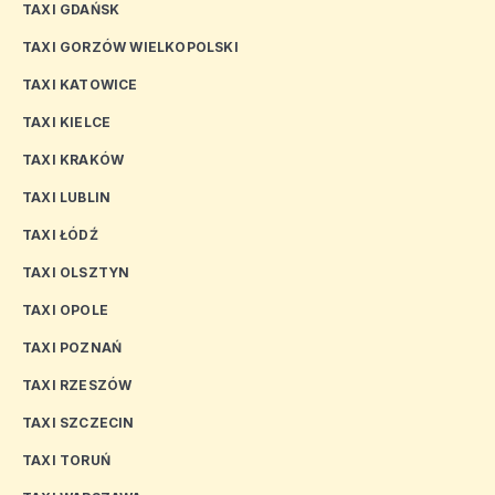
TAXI GDAŃSK
TAXI GORZÓW WIELKOPOLSKI
TAXI KATOWICE
TAXI KIELCE
TAXI KRAKÓW
TAXI LUBLIN
TAXI ŁÓDŹ
TAXI OLSZTYN
TAXI OPOLE
TAXI POZNAŃ
TAXI RZESZÓW
TAXI SZCZECIN
TAXI TORUŃ