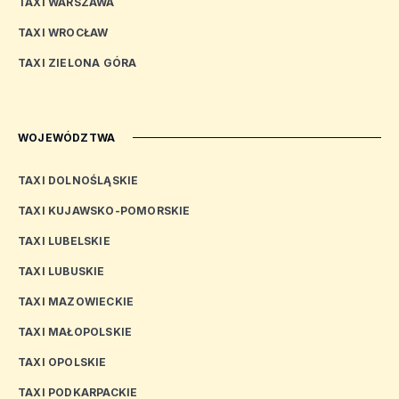
TAXI WARSZAWA
TAXI WROCŁAW
TAXI ZIELONA GÓRA
WOJEWÓDZTWA
TAXI DOLNOŚLĄSKIE
TAXI KUJAWSKO-POMORSKIE
TAXI LUBELSKIE
TAXI LUBUSKIE
TAXI MAZOWIECKIE
TAXI MAŁOPOLSKIE
TAXI OPOLSKIE
TAXI PODKARPACKIE