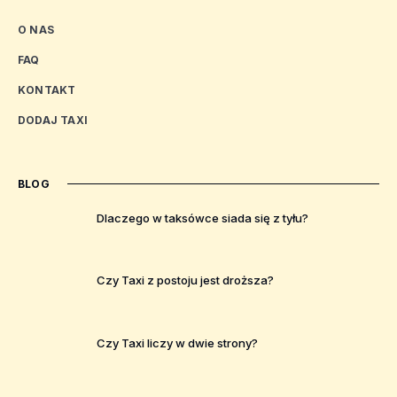
O NAS
FAQ
KONTAKT
DODAJ TAXI
BLOG
Dlaczego w taksówce siada się z tyłu?
Czy Taxi z postoju jest droższa?
Czy Taxi liczy w dwie strony?