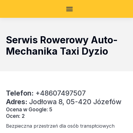
Serwis Rowerowy Auto-
Mechanika Taxi Dyzio
Telefon:
+48607497507
Adres:
Jodłowa 8, 05-420 Józefów
Ocena w Google: 5
Ocen: 2
Bezpieczna przestrzeń dla osób transpłciowych