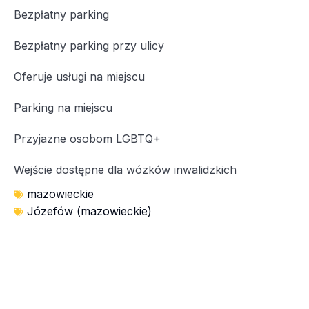
Bezpłatny parking
Bezpłatny parking przy ulicy
Oferuje usługi na miejscu
Parking na miejscu
Przyjazne osobom LGBTQ+
Wejście dostępne dla wózków inwalidzkich
mazowieckie
Józefów (mazowieckie)