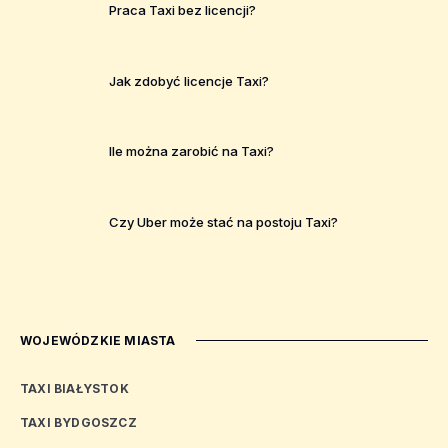
Praca Taxi bez licencji?
Jak zdobyć licencje Taxi?
Ile można zarobić na Taxi?
Czy Uber może stać na postoju Taxi?
WOJEWÓDZKIE MIASTA
TAXI BIAŁYSTOK
TAXI BYDGOSZCZ