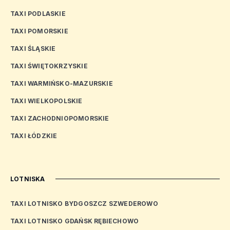
TAXI PODLASKIE
TAXI POMORSKIE
TAXI ŚLĄSKIE
TAXI ŚWIĘTOKRZYSKIE
TAXI WARMIŃSKO-MAZURSKIE
TAXI WIELKOPOLSKIE
TAXI ZACHODNIOPOMORSKIE
TAXI ŁÓDZKIE
LOTNISKA
TAXI LOTNISKO BYDGOSZCZ SZWEDEROWO
TAXI LOTNISKO GDAŃSK RĘBIECHOWO