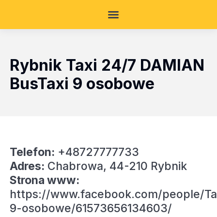
Rybnik Taxi 24/7 DAMIAN
BusTaxi 9 osobowe
Telefon:
+48727777733
Adres:
Chabrowa, 44-210 Rybnik
Strona www:
https://www.facebook.com/people/Ta
9-osobowe/61573656134603/