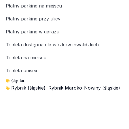
Płatny parking na miejscu
Płatny parking przy ulicy
Płatny parking w garażu
Toaleta dostępna dla wózków inwalidzkich
Toaleta na miejscu
Toaleta unisex
śląskie
Rybnik (śląskie)
,
Rybnik Maroko-Nowiny (śląskie)