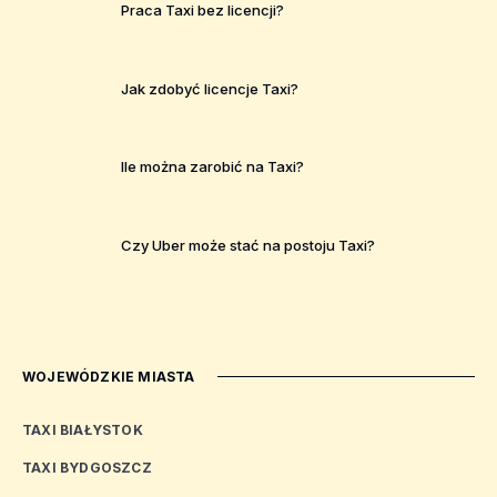
Praca Taxi bez licencji?
Jak zdobyć licencje Taxi?
Ile można zarobić na Taxi?
Czy Uber może stać na postoju Taxi?
WOJEWÓDZKIE MIASTA
TAXI BIAŁYSTOK
TAXI BYDGOSZCZ