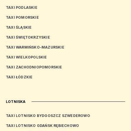
TAXI PODLASKIE
TAXI POMORSKIE
TAXI ŚLĄSKIE
TAXI ŚWIĘTOKRZYSKIE
TAXI WARMIŃSKO-MAZURSKIE
TAXI WIELKOPOLSKIE
TAXI ZACHODNIOPOMORSKIE
TAXI ŁÓDZKIE
LOTNISKA
TAXI LOTNISKO BYDGOSZCZ SZWEDEROWO
TAXI LOTNISKO GDAŃSK RĘBIECHOWO