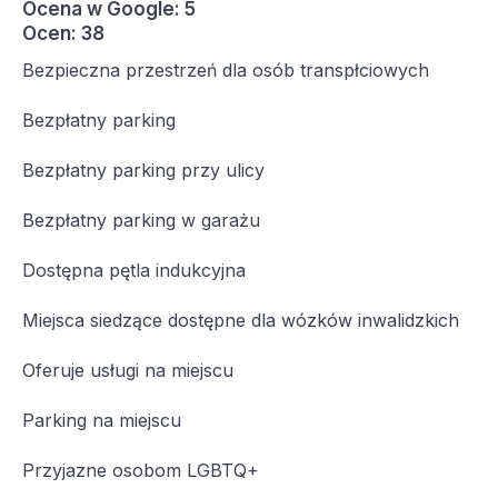
Ocena w Google: 5
Ocen: 38
Bezpieczna przestrzeń dla osób transpłciowych
Bezpłatny parking
Bezpłatny parking przy ulicy
Bezpłatny parking w garażu
Dostępna pętla indukcyjna
Miejsca siedzące dostępne dla wózków inwalidzkich
Oferuje usługi na miejscu
Parking na miejscu
Przyjazne osobom LGBTQ+