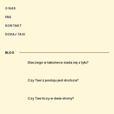
O NAS
FAQ
KONTAKT
DODAJ TAXI
BLOG
Dlaczego w taksówce siada się z tyłu?
Czy Taxi z postoju jest droższa?
Czy Taxi liczy w dwie strony?