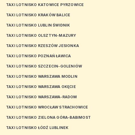
TAXI LOTNISKO KATOWICE PYRZOWICE
TAXI LOTNISKO KRAKÓW BALICE
TAXI LOTNISKO LUBLIN ŚWIDNIK
TAXI LOTNISKO OLSZTYN-MAZURY
TAXI LOTNISKO RZESZÓW JESIONKA
TAXI LOTNISKO POZNAŃ ŁAWICA
TAXI LOTNISKO SZCZECIN-GOLENIÓW
TAXI LOTNISKO WARSZAWA MODLIN
TAXI LOTNISKO WARSZAWA OKĘCIE
TAXI LOTNISKO WARSZAWA-RADOM
TAXI LOTNISKO WROCŁAW STRACHOWICE
TAXI LOTNISKO ZIELONA GÓRA-BABIMOST
TAXI LOTNISKO ŁÓDŹ LUBLINEK