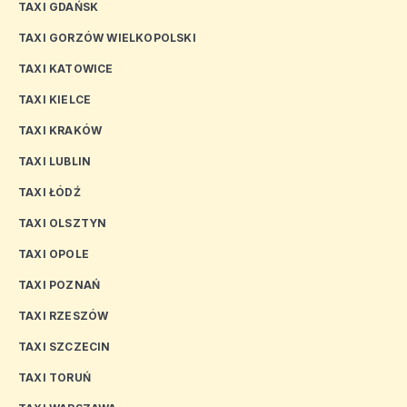
TAXI GDAŃSK
TAXI GORZÓW WIELKOPOLSKI
TAXI KATOWICE
TAXI KIELCE
TAXI KRAKÓW
TAXI LUBLIN
TAXI ŁÓDŹ
TAXI OLSZTYN
TAXI OPOLE
TAXI POZNAŃ
TAXI RZESZÓW
TAXI SZCZECIN
TAXI TORUŃ