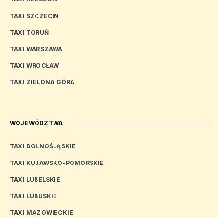
TAXI SZCZECIN
TAXI TORUŃ
TAXI WARSZAWA
TAXI WROCŁAW
TAXI ZIELONA GÓRA
WOJEWÓDZTWA
TAXI DOLNOŚLĄSKIE
TAXI KUJAWSKO-POMORSKIE
TAXI LUBELSKIE
TAXI LUBUSKIE
TAXI MAZOWIECKIE