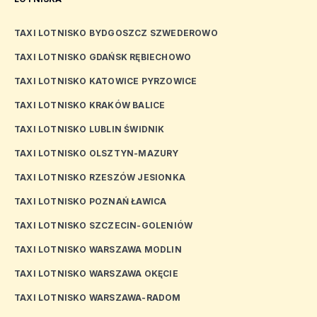
TAXI LOTNISKO BYDGOSZCZ SZWEDEROWO
TAXI LOTNISKO GDAŃSK RĘBIECHOWO
TAXI LOTNISKO KATOWICE PYRZOWICE
TAXI LOTNISKO KRAKÓW BALICE
TAXI LOTNISKO LUBLIN ŚWIDNIK
TAXI LOTNISKO OLSZTYN-MAZURY
TAXI LOTNISKO RZESZÓW JESIONKA
TAXI LOTNISKO POZNAŃ ŁAWICA
TAXI LOTNISKO SZCZECIN-GOLENIÓW
TAXI LOTNISKO WARSZAWA MODLIN
TAXI LOTNISKO WARSZAWA OKĘCIE
TAXI LOTNISKO WARSZAWA-RADOM