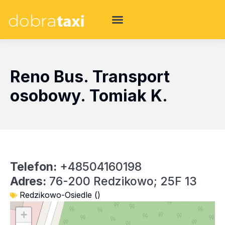
Reno Bus. Transport
osobowy. Tomiak K.
Telefon:
+48504160198
Adres:
76-200 Redzikowo; 25F 13
Redzikowo-Osiedle ()
+