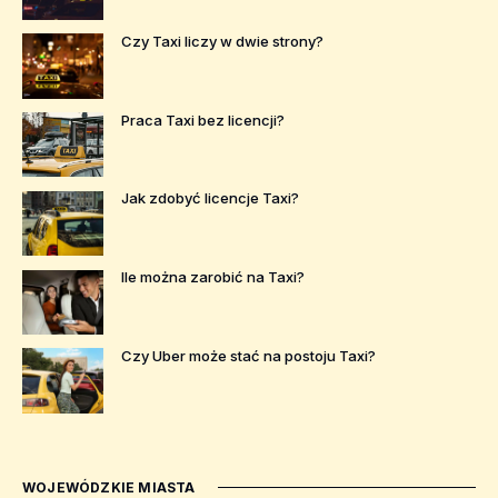
Czy Taxi liczy w dwie strony?
Praca Taxi bez licencji?
Jak zdobyć licencje Taxi?
Ile można zarobić na Taxi?
Czy Uber może stać na postoju Taxi?
WOJEWÓDZKIE MIASTA