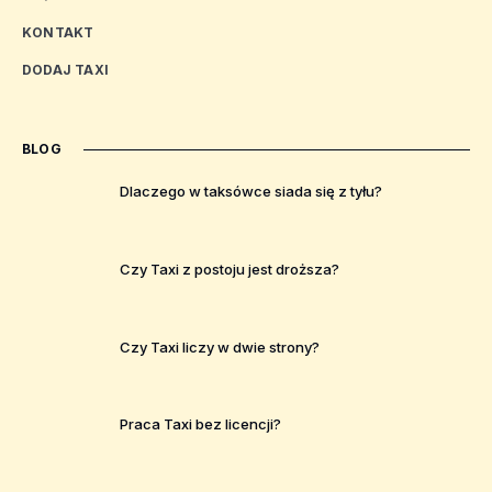
KONTAKT
DODAJ TAXI
BLOG
Dlaczego w taksówce siada się z tyłu?
Czy Taxi z postoju jest droższa?
Czy Taxi liczy w dwie strony?
Praca Taxi bez licencji?