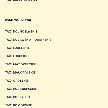
WOJEWÓDZTWA
TAXI DOLNOŚLĄSKIE
TAXI KUJAWSKO-POMORSKIE
TAXI LUBELSKIE
TAXI LUBUSKIE
TAXI MAZOWIECKIE
TAXI MAŁOPOLSKIE
TAXI OPOLSKIE
TAXI PODKARPACKIE
TAXI PODLASKIE
TAXI POMORSKIE