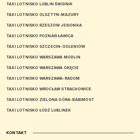
TAXI LOTNISKO LUBLIN ŚWIDNIK
TAXI LOTNISKO OLSZTYN-MAZURY
TAXI LOTNISKO RZESZÓW JESIONKA
TAXI LOTNISKO POZNAŃ ŁAWICA
TAXI LOTNISKO SZCZECIN-GOLENIÓW
TAXI LOTNISKO WARSZAWA MODLIN
TAXI LOTNISKO WARSZAWA OKĘCIE
TAXI LOTNISKO WARSZAWA-RADOM
TAXI LOTNISKO WROCŁAW STRACHOWICE
TAXI LOTNISKO ZIELONA GÓRA-BABIMOST
TAXI LOTNISKO ŁÓDŹ LUBLINEK
KONTAKT