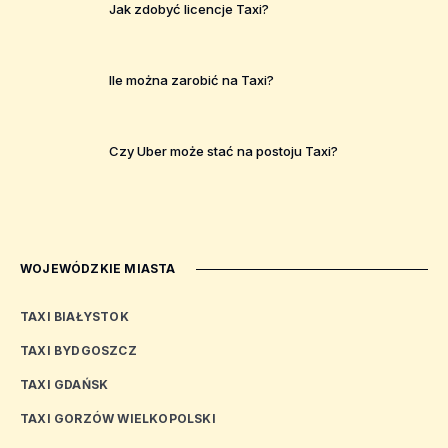
Jak zdobyć licencje Taxi?
Ile można zarobić na Taxi?
Czy Uber może stać na postoju Taxi?
WOJEWÓDZKIE MIASTA
TAXI BIAŁYSTOK
TAXI BYDGOSZCZ
TAXI GDAŃSK
TAXI GORZÓW WIELKOPOLSKI