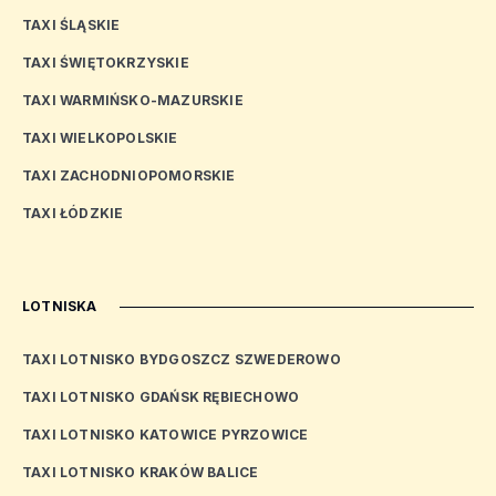
TAXI ŚLĄSKIE
TAXI ŚWIĘTOKRZYSKIE
TAXI WARMIŃSKO-MAZURSKIE
TAXI WIELKOPOLSKIE
TAXI ZACHODNIOPOMORSKIE
TAXI ŁÓDZKIE
LOTNISKA
TAXI LOTNISKO BYDGOSZCZ SZWEDEROWO
TAXI LOTNISKO GDAŃSK RĘBIECHOWO
TAXI LOTNISKO KATOWICE PYRZOWICE
TAXI LOTNISKO KRAKÓW BALICE