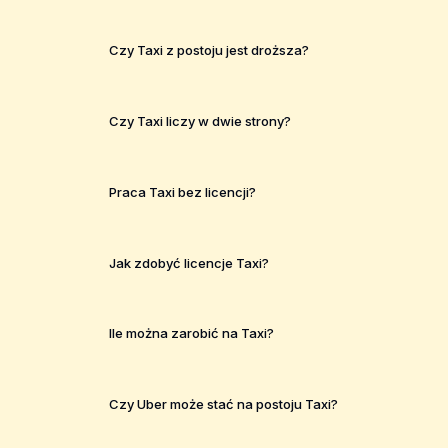
Czy Taxi z postoju jest droższa?
Czy Taxi liczy w dwie strony?
Praca Taxi bez licencji?
Jak zdobyć licencje Taxi?
Ile można zarobić na Taxi?
Czy Uber może stać na postoju Taxi?