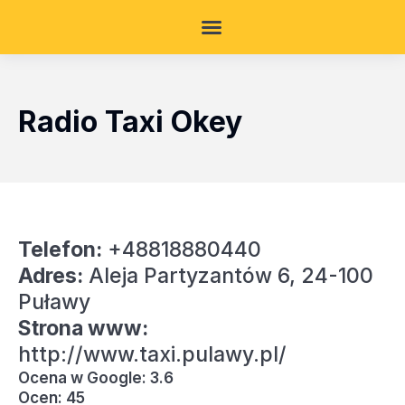
Radio Taxi Okey
Telefon:
+48818880440
Adres:
Aleja Partyzantów 6, 24-100
Puławy
Strona www:
http://www.taxi.pulawy.pl/
Ocena w Google: 3.6
Ocen: 45