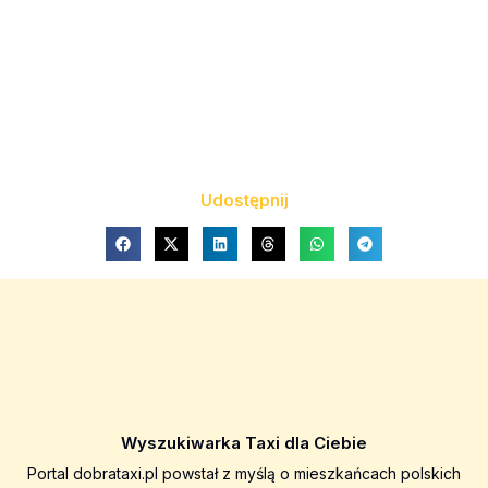
Udostępnij
Wyszukiwarka Taxi dla Ciebie
Portal dobrataxi.pl powstał z myślą o mieszkańcach polskich