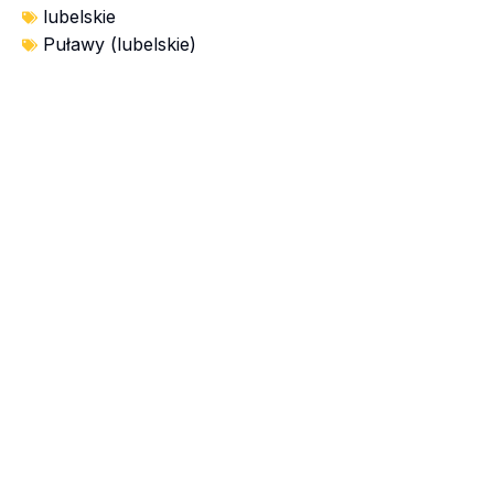
lubelskie
Puławy (lubelskie)