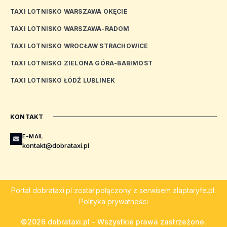
TAXI LOTNISKO WARSZAWA OKĘCIE
TAXI LOTNISKO WARSZAWA-RADOM
TAXI LOTNISKO WROCŁAW STRACHOWICE
TAXI LOTNISKO ZIELONA GÓRA-BABIMOST
TAXI LOTNISKO ŁÓDŹ LUBLINEK
KONTAKT
E-MAIL
kontakt@dobrataxi.pl
Portal
dobrataxi.pl
został połączony z serwisem
zlaptaryfe.pl
.
Polityka prywatności
©2026 dobrataxi.pl - Wszystkie prawa zastrzeżone.