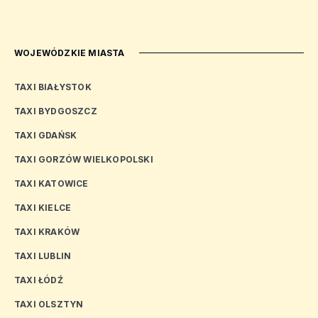
WOJEWÓDZKIE MIASTA
TAXI BIAŁYSTOK
TAXI BYDGOSZCZ
TAXI GDAŃSK
TAXI GORZÓW WIELKOPOLSKI
TAXI KATOWICE
TAXI KIELCE
TAXI KRAKÓW
TAXI LUBLIN
TAXI ŁÓDŹ
TAXI OLSZTYN