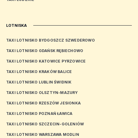
LOTNISKA
TAXI LOTNISKO BYDGOSZCZ SZWEDEROWO
TAXI LOTNISKO GDAŃSK RĘBIECHOWO
TAXI LOTNISKO KATOWICE PYRZOWICE
TAXI LOTNISKO KRAKÓW BALICE
TAXI LOTNISKO LUBLIN ŚWIDNIK
TAXI LOTNISKO OLSZTYN-MAZURY
TAXI LOTNISKO RZESZÓW JESIONKA
TAXI LOTNISKO POZNAŃ ŁAWICA
TAXI LOTNISKO SZCZECIN-GOLENIÓW
TAXI LOTNISKO WARSZAWA MODLIN