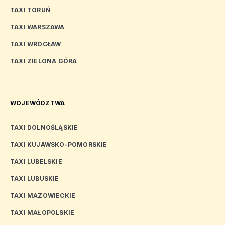
TAXI TORUŃ
TAXI WARSZAWA
TAXI WROCŁAW
TAXI ZIELONA GÓRA
WOJEWÓDZTWA
TAXI DOLNOŚLĄSKIE
TAXI KUJAWSKO-POMORSKIE
TAXI LUBELSKIE
TAXI LUBUSKIE
TAXI MAZOWIECKIE
TAXI MAŁOPOLSKIE