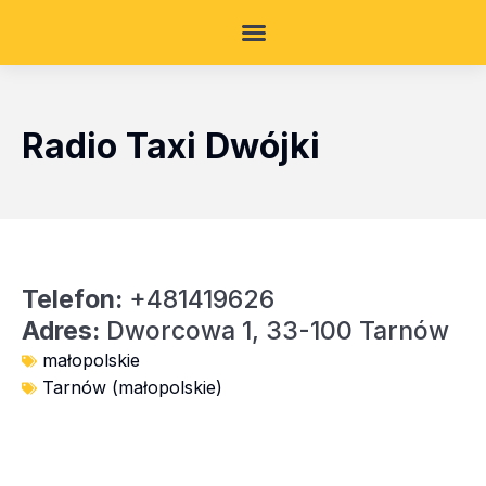
Radio Taxi Dwójki
Telefon:
+481419626
Adres:
Dworcowa 1, 33-100 Tarnów
małopolskie
Tarnów (małopolskie)