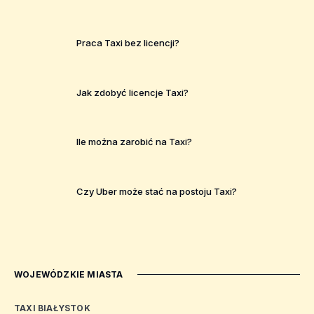
Praca Taxi bez licencji?
Jak zdobyć licencje Taxi?
Ile można zarobić na Taxi?
Czy Uber może stać na postoju Taxi?
WOJEWÓDZKIE MIASTA
TAXI BIAŁYSTOK