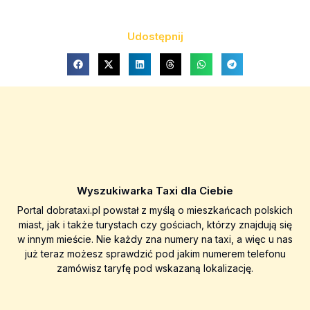
Udostępnij
Wyszukiwarka Taxi dla Ciebie
Portal dobrataxi.pl powstał z myślą o mieszkańcach polskich
miast, jak i także turystach czy gościach, którzy znajdują się
w innym mieście. Nie każdy zna numery na taxi, a więc u nas
już teraz możesz sprawdzić pod jakim numerem telefonu
zamówisz taryfę pod wskazaną lokalizację.