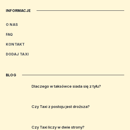
INFORMACJE
O NAS
FAQ
KONTAKT
DODAJ TAXI
BLOG
Dlaczego w taksówce siada się z tyłu?
Czy Taxi z postoju jest droższa?
Czy Taxi liczy w dwie strony?