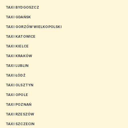
TAXI BYDGOSZCZ
TAXI GDAŃSK
TAXI GORZÓW WIELKOPOLSKI
TAXI KATOWICE
TAXI KIELCE
TAXI KRAKÓW
TAXI LUBLIN
TAXI ŁÓDŹ
TAXI OLSZTYN
TAXI OPOLE
TAXI POZNAŃ
TAXI RZESZÓW
TAXI SZCZECIN