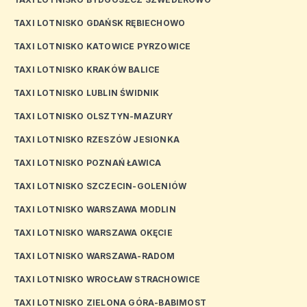
TAXI LOTNISKO GDAŃSK RĘBIECHOWO
TAXI LOTNISKO KATOWICE PYRZOWICE
TAXI LOTNISKO KRAKÓW BALICE
TAXI LOTNISKO LUBLIN ŚWIDNIK
TAXI LOTNISKO OLSZTYN-MAZURY
TAXI LOTNISKO RZESZÓW JESIONKA
TAXI LOTNISKO POZNAŃ ŁAWICA
TAXI LOTNISKO SZCZECIN-GOLENIÓW
TAXI LOTNISKO WARSZAWA MODLIN
TAXI LOTNISKO WARSZAWA OKĘCIE
TAXI LOTNISKO WARSZAWA-RADOM
TAXI LOTNISKO WROCŁAW STRACHOWICE
TAXI LOTNISKO ZIELONA GÓRA-BABIMOST