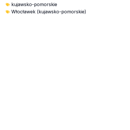
kujawsko-pomorskie
Włocławek (kujawsko-pomorskie)