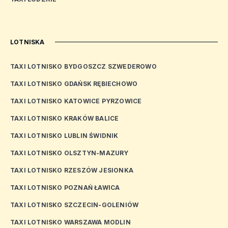
LOTNISKA
TAXI LOTNISKO BYDGOSZCZ SZWEDEROWO
TAXI LOTNISKO GDAŃSK RĘBIECHOWO
TAXI LOTNISKO KATOWICE PYRZOWICE
TAXI LOTNISKO KRAKÓW BALICE
TAXI LOTNISKO LUBLIN ŚWIDNIK
TAXI LOTNISKO OLSZTYN-MAZURY
TAXI LOTNISKO RZESZÓW JESIONKA
TAXI LOTNISKO POZNAŃ ŁAWICA
TAXI LOTNISKO SZCZECIN-GOLENIÓW
TAXI LOTNISKO WARSZAWA MODLIN