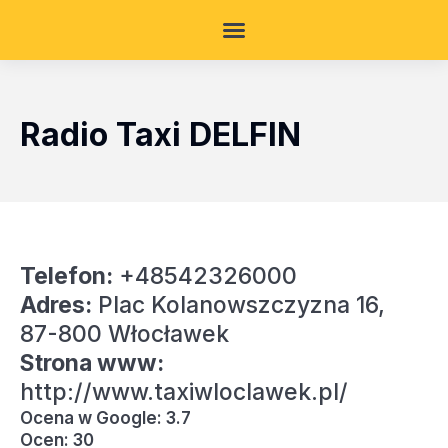
Radio Taxi DELFIN
Telefon:
+48542326000
Adres:
Plac Kolanowszczyzna 16,
87-800 Włocławek
Strona www:
http://www.taxiwloclawek.pl/
Ocena w Google: 3.7
Ocen: 30