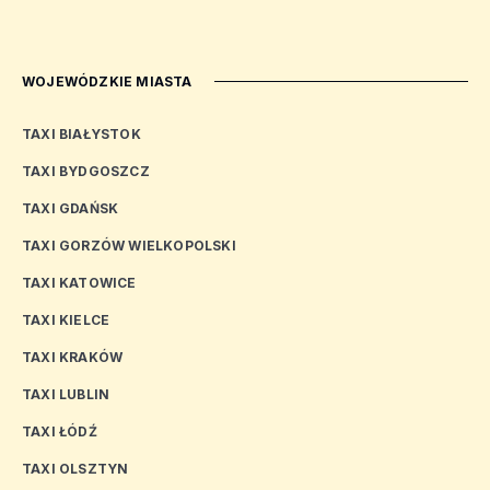
WOJEWÓDZKIE MIASTA
TAXI BIAŁYSTOK
TAXI BYDGOSZCZ
TAXI GDAŃSK
TAXI GORZÓW WIELKOPOLSKI
TAXI KATOWICE
TAXI KIELCE
TAXI KRAKÓW
TAXI LUBLIN
TAXI ŁÓDŹ
TAXI OLSZTYN