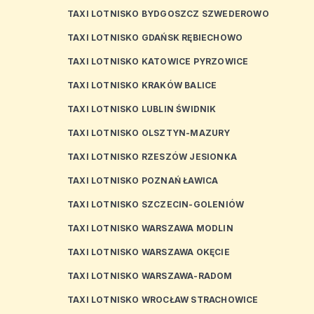
TAXI LOTNISKO BYDGOSZCZ SZWEDEROWO
TAXI LOTNISKO GDAŃSK RĘBIECHOWO
TAXI LOTNISKO KATOWICE PYRZOWICE
TAXI LOTNISKO KRAKÓW BALICE
TAXI LOTNISKO LUBLIN ŚWIDNIK
TAXI LOTNISKO OLSZTYN-MAZURY
TAXI LOTNISKO RZESZÓW JESIONKA
TAXI LOTNISKO POZNAŃ ŁAWICA
TAXI LOTNISKO SZCZECIN-GOLENIÓW
TAXI LOTNISKO WARSZAWA MODLIN
TAXI LOTNISKO WARSZAWA OKĘCIE
TAXI LOTNISKO WARSZAWA-RADOM
TAXI LOTNISKO WROCŁAW STRACHOWICE