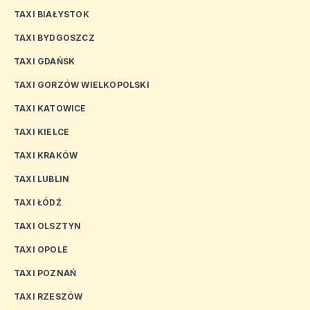
TAXI BIAŁYSTOK
TAXI BYDGOSZCZ
TAXI GDAŃSK
TAXI GORZÓW WIELKOPOLSKI
TAXI KATOWICE
TAXI KIELCE
TAXI KRAKÓW
TAXI LUBLIN
TAXI ŁÓDŹ
TAXI OLSZTYN
TAXI OPOLE
TAXI POZNAŃ
TAXI RZESZÓW