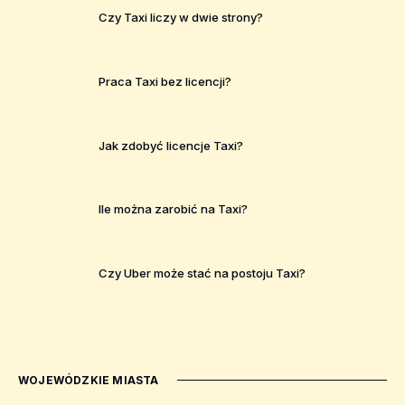
Czy Taxi liczy w dwie strony?
Praca Taxi bez licencji?
Jak zdobyć licencje Taxi?
Ile można zarobić na Taxi?
Czy Uber może stać na postoju Taxi?
WOJEWÓDZKIE MIASTA