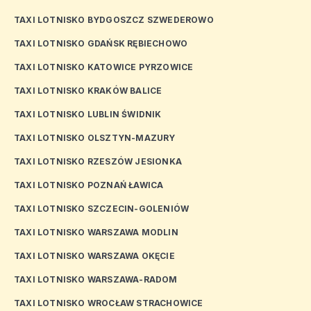
TAXI LOTNISKO BYDGOSZCZ SZWEDEROWO
TAXI LOTNISKO GDAŃSK RĘBIECHOWO
TAXI LOTNISKO KATOWICE PYRZOWICE
TAXI LOTNISKO KRAKÓW BALICE
TAXI LOTNISKO LUBLIN ŚWIDNIK
TAXI LOTNISKO OLSZTYN-MAZURY
TAXI LOTNISKO RZESZÓW JESIONKA
TAXI LOTNISKO POZNAŃ ŁAWICA
TAXI LOTNISKO SZCZECIN-GOLENIÓW
TAXI LOTNISKO WARSZAWA MODLIN
TAXI LOTNISKO WARSZAWA OKĘCIE
TAXI LOTNISKO WARSZAWA-RADOM
TAXI LOTNISKO WROCŁAW STRACHOWICE