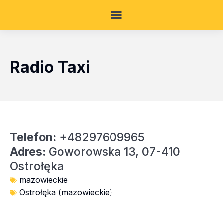
Radio Taxi
Telefon:
+48297609965
Adres:
Goworowska 13, 07-410
Ostrołęka
mazowieckie
Ostrołęka (mazowieckie)