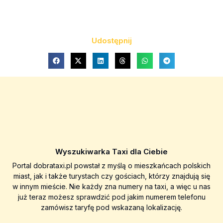
Udostępnij
Wyszukiwarka Taxi dla Ciebie
Portal dobrataxi.pl powstał z myślą o mieszkańcach polskich
miast, jak i także turystach czy gościach, którzy znajdują się
w innym mieście. Nie każdy zna numery na taxi, a więc u nas
już teraz możesz sprawdzić pod jakim numerem telefonu
zamówisz taryfę pod wskazaną lokalizację.