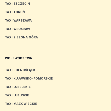
TAXI SZCZECIN
TAXI TORUŃ
TAXI WARSZAWA
TAXI WROCŁAW
TAXI ZIELONA GÓRA
WOJEWÓDZTWA
TAXI DOLNOŚLĄSKIE
TAXI KUJAWSKO-POMORSKIE
TAXI LUBELSKIE
TAXI LUBUSKIE
TAXI MAZOWIECKIE