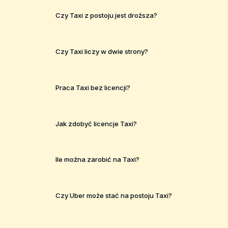
Czy Taxi z postoju jest droższa?
Czy Taxi liczy w dwie strony?
Praca Taxi bez licencji?
Jak zdobyć licencje Taxi?
Ile można zarobić na Taxi?
Czy Uber może stać na postoju Taxi?