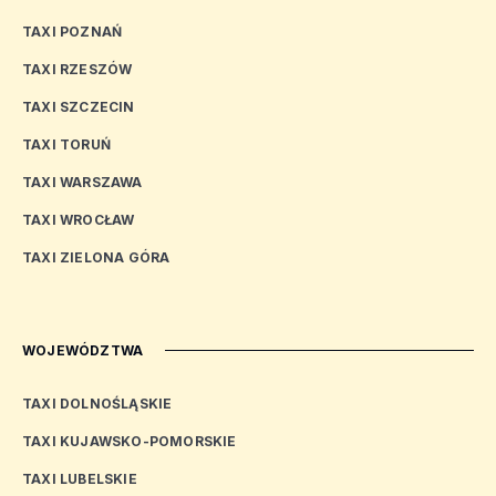
TAXI POZNAŃ
TAXI RZESZÓW
TAXI SZCZECIN
TAXI TORUŃ
TAXI WARSZAWA
TAXI WROCŁAW
TAXI ZIELONA GÓRA
WOJEWÓDZTWA
TAXI DOLNOŚLĄSKIE
TAXI KUJAWSKO-POMORSKIE
TAXI LUBELSKIE