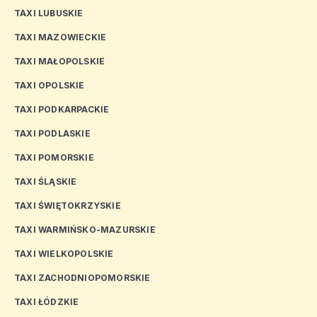
TAXI LUBUSKIE
TAXI MAZOWIECKIE
TAXI MAŁOPOLSKIE
TAXI OPOLSKIE
TAXI PODKARPACKIE
TAXI PODLASKIE
TAXI POMORSKIE
TAXI ŚLĄSKIE
TAXI ŚWIĘTOKRZYSKIE
TAXI WARMIŃSKO-MAZURSKIE
TAXI WIELKOPOLSKIE
TAXI ZACHODNIOPOMORSKIE
TAXI ŁÓDZKIE