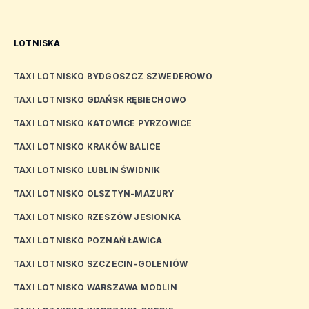
LOTNISKA
TAXI LOTNISKO BYDGOSZCZ SZWEDEROWO
TAXI LOTNISKO GDAŃSK RĘBIECHOWO
TAXI LOTNISKO KATOWICE PYRZOWICE
TAXI LOTNISKO KRAKÓW BALICE
TAXI LOTNISKO LUBLIN ŚWIDNIK
TAXI LOTNISKO OLSZTYN-MAZURY
TAXI LOTNISKO RZESZÓW JESIONKA
TAXI LOTNISKO POZNAŃ ŁAWICA
TAXI LOTNISKO SZCZECIN-GOLENIÓW
TAXI LOTNISKO WARSZAWA MODLIN