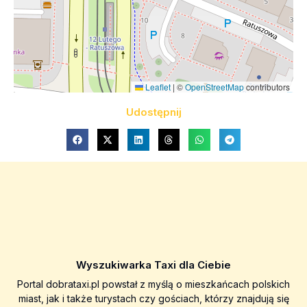
Leaflet
|
©
OpenStreetMap
contributors
Udostępnij
Wyszukiwarka Taxi dla Ciebie
Portal dobrataxi.pl powstał z myślą o mieszkańcach polskich
miast, jak i także turystach czy gościach, którzy znajdują się