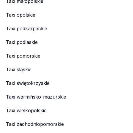
Taxi małopolskie
Taxi opolskie
Taxi podkarpackie
Taxi podlaskie
Taxi pomorskie
Taxi śląskie
Taxi świętokrzyskie
Taxi warmińsko-mazurskie
Taxi wielkopolskie
Taxi zachodniopomorskie