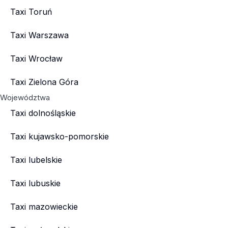
Taxi Toruń
Taxi Warszawa
Taxi Wrocław
Taxi Zielona Góra
Województwa
Taxi dolnośląskie
Taxi kujawsko-pomorskie
Taxi lubelskie
Taxi lubuskie
Taxi mazowieckie