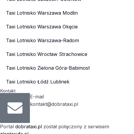
Taxi Lotnisko Warszawa Modlin
Taxi Lotnisko Warszawa Okęcie
Taxi Lotnisko Warszawa-Radom
Taxi Lotnisko Wrocław Strachowice
Taxi Lotnisko Zielona Góra-Babimost
Taxi Lotnisko Łódź Lublinek
Kontakt
E-mail
kontakt@dobrataxi.pl
Portal
dobrataxi.pl
został połączony z serwisem