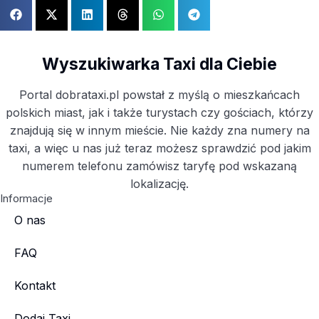
Wyszukiwarka Taxi dla Ciebie
Portal dobrataxi.pl powstał z myślą o mieszkańcach
polskich miast, jak i także turystach czy gościach, którzy
znajdują się w innym mieście. Nie każdy zna numery na
taxi, a więc u nas już teraz możesz sprawdzić pod jakim
numerem telefonu zamówisz taryfę pod wskazaną
lokalizację.
Informacje
O nas
FAQ
Kontakt
Dodaj Taxi