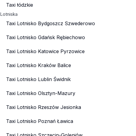
Taxi łódzkie
Lotniska
Taxi Lotnisko Bydgoszcz Szwederowo
Taxi Lotnisko Gdańsk Rębiechowo
Taxi Lotnisko Katowice Pyrzowice
Taxi Lotnisko Kraków Balice
Taxi Lotnisko Lublin Świdnik
Taxi Lotnisko Olsztyn-Mazury
Taxi Lotnisko Rzeszów Jesionka
Taxi Lotnisko Poznań Ławica
Taxi Lotnisko Szczecin-Goleniów