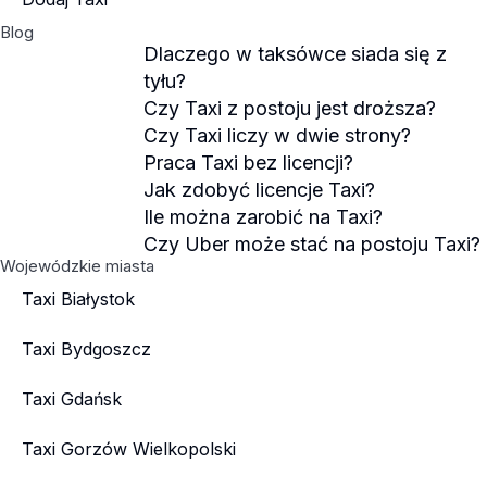
Blog
Dlaczego w taksówce siada się z
tyłu?
Czy Taxi z postoju jest droższa?
Czy Taxi liczy w dwie strony?
Praca Taxi bez licencji?
Jak zdobyć licencje Taxi?
Ile można zarobić na Taxi?
Czy Uber może stać na postoju Taxi?
Wojewódzkie miasta
Taxi Białystok
Taxi Bydgoszcz
Taxi Gdańsk
Taxi Gorzów Wielkopolski