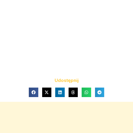
Udostępnij