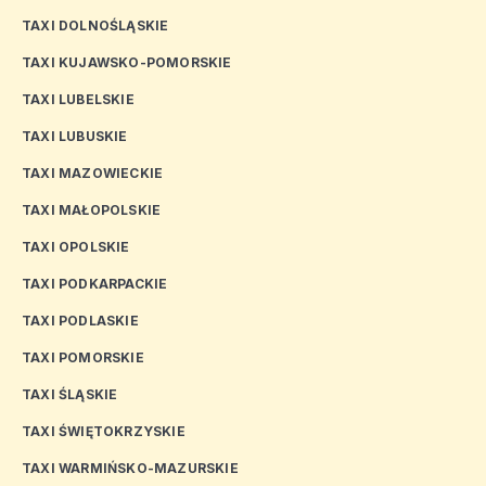
TAXI DOLNOŚLĄSKIE
TAXI KUJAWSKO-POMORSKIE
TAXI LUBELSKIE
TAXI LUBUSKIE
TAXI MAZOWIECKIE
TAXI MAŁOPOLSKIE
TAXI OPOLSKIE
TAXI PODKARPACKIE
TAXI PODLASKIE
TAXI POMORSKIE
TAXI ŚLĄSKIE
TAXI ŚWIĘTOKRZYSKIE
TAXI WARMIŃSKO-MAZURSKIE