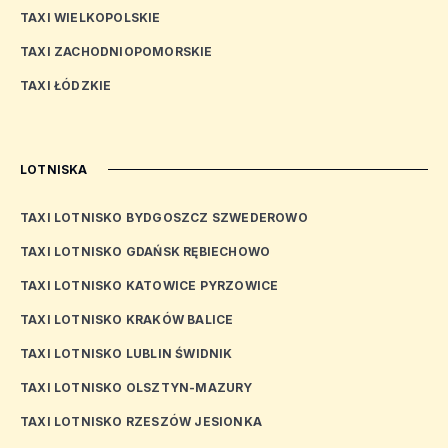
TAXI WIELKOPOLSKIE
TAXI ZACHODNIOPOMORSKIE
TAXI ŁÓDZKIE
LOTNISKA
TAXI LOTNISKO BYDGOSZCZ SZWEDEROWO
TAXI LOTNISKO GDAŃSK RĘBIECHOWO
TAXI LOTNISKO KATOWICE PYRZOWICE
TAXI LOTNISKO KRAKÓW BALICE
TAXI LOTNISKO LUBLIN ŚWIDNIK
TAXI LOTNISKO OLSZTYN-MAZURY
TAXI LOTNISKO RZESZÓW JESIONKA