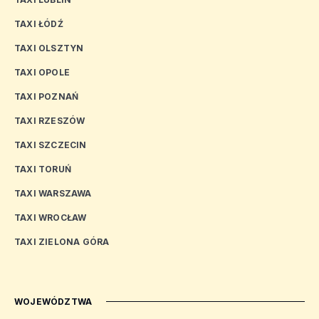
TAXI ŁÓDŹ
TAXI OLSZTYN
TAXI OPOLE
TAXI POZNAŃ
TAXI RZESZÓW
TAXI SZCZECIN
TAXI TORUŃ
TAXI WARSZAWA
TAXI WROCŁAW
TAXI ZIELONA GÓRA
WOJEWÓDZTWA