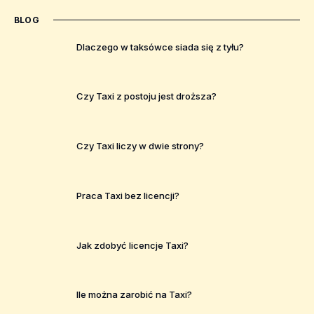
BLOG
Dlaczego w taksówce siada się z tyłu?
Czy Taxi z postoju jest droższa?
Czy Taxi liczy w dwie strony?
Praca Taxi bez licencji?
Jak zdobyć licencje Taxi?
Ile można zarobić na Taxi?