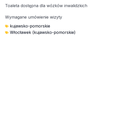
Toaleta dostępna dla wózków inwalidzkich
Wymagane umówienie wizyty
kujawsko-pomorskie
Włocławek (kujawsko-pomorskie)