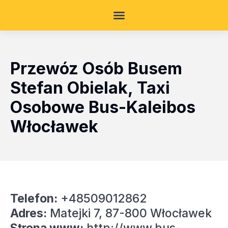
Przewóz Osób Busem
Stefan Obielak, Taxi
Osobowe Bus-Kaleibos
Włocławek
Telefon:
+48509012862
Adres:
Matejki 7, 87-800 Włocławek