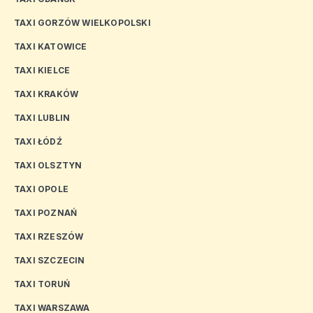
TAXI GORZÓW WIELKOPOLSKI
TAXI KATOWICE
TAXI KIELCE
TAXI KRAKÓW
TAXI LUBLIN
TAXI ŁÓDŹ
TAXI OLSZTYN
TAXI OPOLE
TAXI POZNAŃ
TAXI RZESZÓW
TAXI SZCZECIN
TAXI TORUŃ
TAXI WARSZAWA