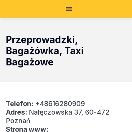
Przeprowadzki,
Bagażówka, Taxi
Bagażowe
Telefon:
+48616280909
Adres:
Nałęczowska 37, 60-472
Poznań
Strona www: