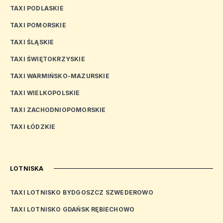
TAXI PODLASKIE
TAXI POMORSKIE
TAXI ŚLĄSKIE
TAXI ŚWIĘTOKRZYSKIE
TAXI WARMIŃSKO-MAZURSKIE
TAXI WIELKOPOLSKIE
TAXI ZACHODNIOPOMORSKIE
TAXI ŁÓDZKIE
LOTNISKA
TAXI LOTNISKO BYDGOSZCZ SZWEDEROWO
TAXI LOTNISKO GDAŃSK RĘBIECHOWO