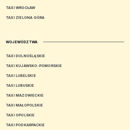
TAXI WROCŁAW
TAXI ZIELONA GÓRA
WOJEWÓDZTWA
TAXI DOLNOŚLĄSKIE
TAXI KUJAWSKO-POMORSKIE
TAXI LUBELSKIE
TAXI LUBUSKIE
TAXI MAZOWIECKIE
TAXI MAŁOPOLSKIE
TAXI OPOLSKIE
TAXI PODKARPACKIE