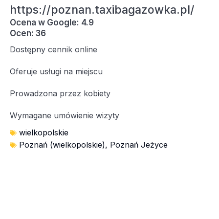
https://poznan.taxibagazowka.pl/
Ocena w Google: 4.9
Ocen: 36
Dostępny cennik online
Oferuje usługi na miejscu
Prowadzona przez kobiety
Wymagane umówienie wizyty
wielkopolskie
Poznań (wielkopolskie)
,
Poznań Jeżyce