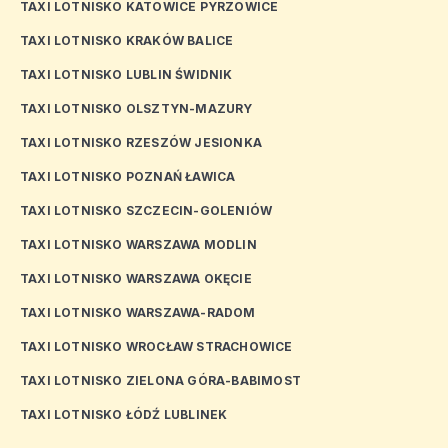
TAXI LOTNISKO KATOWICE PYRZOWICE
TAXI LOTNISKO KRAKÓW BALICE
TAXI LOTNISKO LUBLIN ŚWIDNIK
TAXI LOTNISKO OLSZTYN-MAZURY
TAXI LOTNISKO RZESZÓW JESIONKA
TAXI LOTNISKO POZNAŃ ŁAWICA
TAXI LOTNISKO SZCZECIN-GOLENIÓW
TAXI LOTNISKO WARSZAWA MODLIN
TAXI LOTNISKO WARSZAWA OKĘCIE
TAXI LOTNISKO WARSZAWA-RADOM
TAXI LOTNISKO WROCŁAW STRACHOWICE
TAXI LOTNISKO ZIELONA GÓRA-BABIMOST
TAXI LOTNISKO ŁÓDŹ LUBLINEK