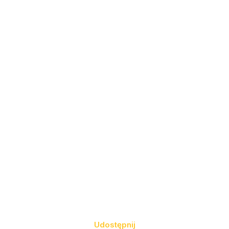
Udostępnij