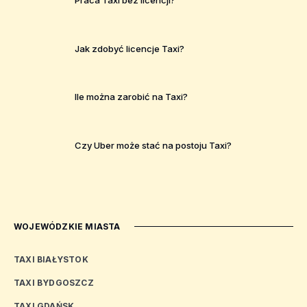
Jak zdobyć licencje Taxi?
Ile można zarobić na Taxi?
Czy Uber może stać na postoju Taxi?
WOJEWÓDZKIE MIASTA
TAXI BIAŁYSTOK
TAXI BYDGOSZCZ
TAXI GDAŃSK