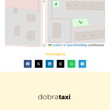
Leaflet
|
©
OpenStreetMap
contributors
Udostępnij