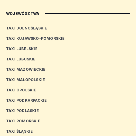
WOJEWÓDZTWA
TAXI DOLNOŚLĄSKIE
TAXI KUJAWSKO-POMORSKIE
TAXI LUBELSKIE
TAXI LUBUSKIE
TAXI MAZOWIECKIE
TAXI MAŁOPOLSKIE
TAXI OPOLSKIE
TAXI PODKARPACKIE
TAXI PODLASKIE
TAXI POMORSKIE
TAXI ŚLĄSKIE