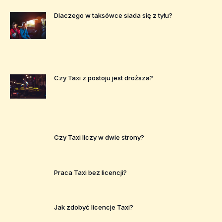
Dlaczego w taksówce siada się z tyłu?
Czy Taxi z postoju jest droższa?
Czy Taxi liczy w dwie strony?
Praca Taxi bez licencji?
Jak zdobyć licencje Taxi?