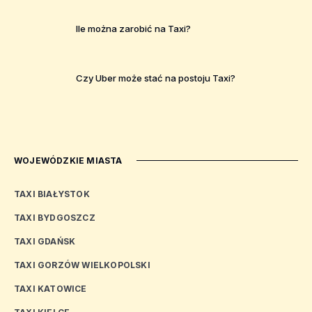
Ile można zarobić na Taxi?
Czy Uber może stać na postoju Taxi?
WOJEWÓDZKIE MIASTA
TAXI BIAŁYSTOK
TAXI BYDGOSZCZ
TAXI GDAŃSK
TAXI GORZÓW WIELKOPOLSKI
TAXI KATOWICE