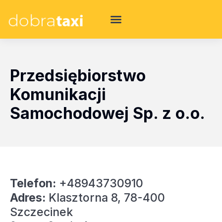
Przedsiębiorstwo
Komunikacji
Samochodowej Sp. z o.o.
Telefon:
+48943730910
Adres:
Klasztorna 8, 78-400
Szczecinek