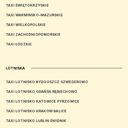
TAXI ŚWIĘTOKRZYSKIE
TAXI WARMIŃSKO-MAZURSKIE
TAXI WIELKOPOLSKIE
TAXI ZACHODNIOPOMORSKIE
TAXI ŁÓDZKIE
LOTNISKA
TAXI LOTNISKO BYDGOSZCZ SZWEDEROWO
TAXI LOTNISKO GDAŃSK RĘBIECHOWO
TAXI LOTNISKO KATOWICE PYRZOWICE
TAXI LOTNISKO KRAKÓW BALICE
TAXI LOTNISKO LUBLIN ŚWIDNIK