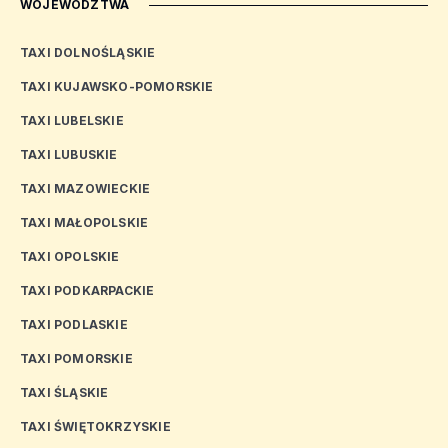
WOJEWÓDZTWA
TAXI DOLNOŚLĄSKIE
TAXI KUJAWSKO-POMORSKIE
TAXI LUBELSKIE
TAXI LUBUSKIE
TAXI MAZOWIECKIE
TAXI MAŁOPOLSKIE
TAXI OPOLSKIE
TAXI PODKARPACKIE
TAXI PODLASKIE
TAXI POMORSKIE
TAXI ŚLĄSKIE
TAXI ŚWIĘTOKRZYSKIE