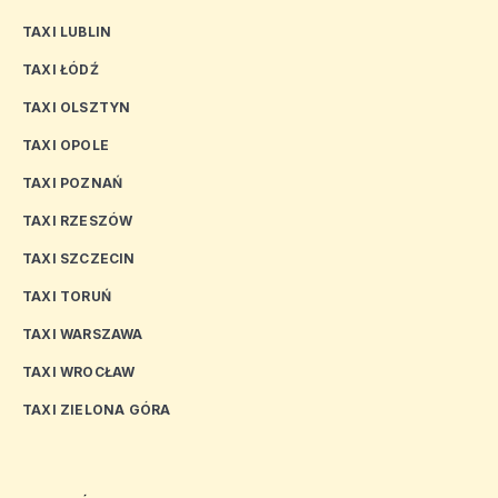
TAXI LUBLIN
TAXI ŁÓDŹ
TAXI OLSZTYN
TAXI OPOLE
TAXI POZNAŃ
TAXI RZESZÓW
TAXI SZCZECIN
TAXI TORUŃ
TAXI WARSZAWA
TAXI WROCŁAW
TAXI ZIELONA GÓRA