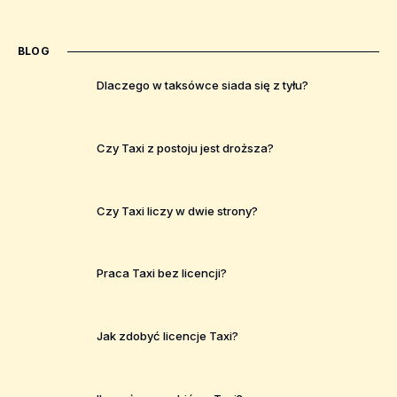
BLOG
Dlaczego w taksówce siada się z tyłu?
Czy Taxi z postoju jest droższa?
Czy Taxi liczy w dwie strony?
Praca Taxi bez licencji?
Jak zdobyć licencje Taxi?