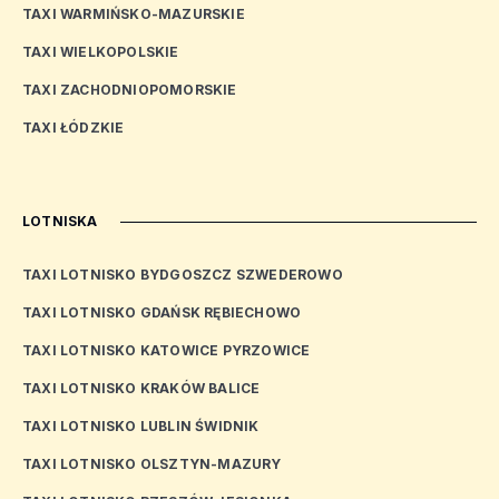
TAXI WARMIŃSKO-MAZURSKIE
TAXI WIELKOPOLSKIE
TAXI ZACHODNIOPOMORSKIE
TAXI ŁÓDZKIE
LOTNISKA
TAXI LOTNISKO BYDGOSZCZ SZWEDEROWO
TAXI LOTNISKO GDAŃSK RĘBIECHOWO
TAXI LOTNISKO KATOWICE PYRZOWICE
TAXI LOTNISKO KRAKÓW BALICE
TAXI LOTNISKO LUBLIN ŚWIDNIK
TAXI LOTNISKO OLSZTYN-MAZURY