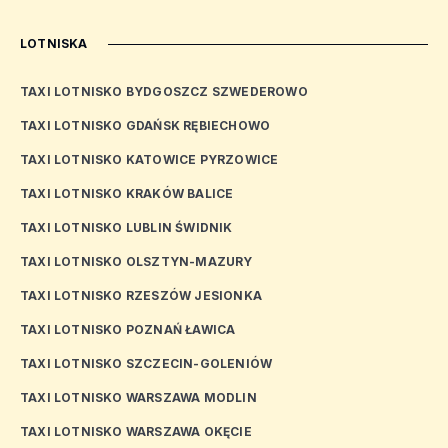
LOTNISKA
TAXI LOTNISKO BYDGOSZCZ SZWEDEROWO
TAXI LOTNISKO GDAŃSK RĘBIECHOWO
TAXI LOTNISKO KATOWICE PYRZOWICE
TAXI LOTNISKO KRAKÓW BALICE
TAXI LOTNISKO LUBLIN ŚWIDNIK
TAXI LOTNISKO OLSZTYN-MAZURY
TAXI LOTNISKO RZESZÓW JESIONKA
TAXI LOTNISKO POZNAŃ ŁAWICA
TAXI LOTNISKO SZCZECIN-GOLENIÓW
TAXI LOTNISKO WARSZAWA MODLIN
TAXI LOTNISKO WARSZAWA OKĘCIE