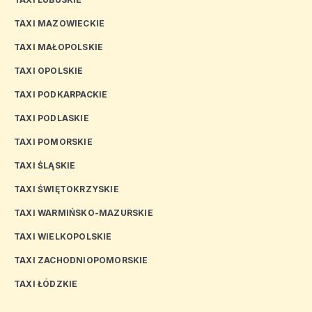
TAXI MAZOWIECKIE
TAXI MAŁOPOLSKIE
TAXI OPOLSKIE
TAXI PODKARPACKIE
TAXI PODLASKIE
TAXI POMORSKIE
TAXI ŚLĄSKIE
TAXI ŚWIĘTOKRZYSKIE
TAXI WARMIŃSKO-MAZURSKIE
TAXI WIELKOPOLSKIE
TAXI ZACHODNIOPOMORSKIE
TAXI ŁÓDZKIE