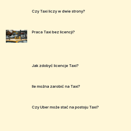
Czy Taxi liczy w dwie strony?
Praca Taxi bez licencji?
Jak zdobyć licencje Taxi?
Ile można zarobić na Taxi?
Czy Uber może stać na postoju Taxi?