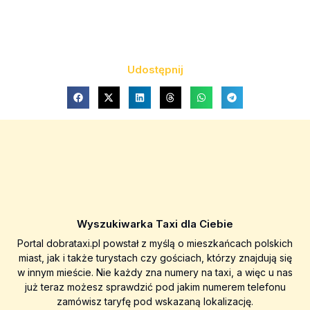
Udostępnij
Wyszukiwarka Taxi dla Ciebie
Portal dobrataxi.pl powstał z myślą o mieszkańcach polskich
miast, jak i także turystach czy gościach, którzy znajdują się
w innym mieście. Nie każdy zna numery na taxi, a więc u nas
już teraz możesz sprawdzić pod jakim numerem telefonu
zamówisz taryfę pod wskazaną lokalizację.