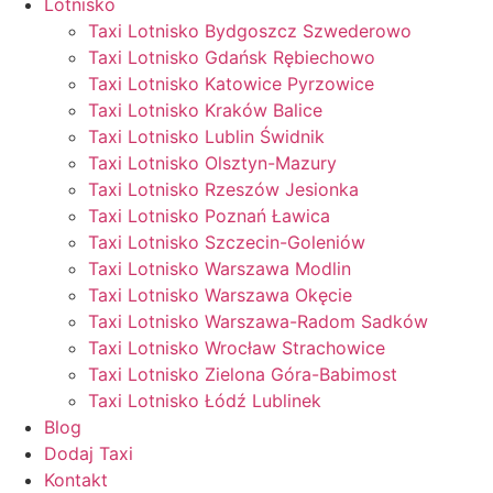
Lotnisko
Taxi Lotnisko Bydgoszcz Szwederowo
Taxi Lotnisko Gdańsk Rębiechowo
Taxi Lotnisko Katowice Pyrzowice
Taxi Lotnisko Kraków Balice
Taxi Lotnisko Lublin Świdnik
Taxi Lotnisko Olsztyn-Mazury
Taxi Lotnisko Rzeszów Jesionka
Taxi Lotnisko Poznań Ławica
Taxi Lotnisko Szczecin-Goleniów
Taxi Lotnisko Warszawa Modlin
Taxi Lotnisko Warszawa Okęcie
Taxi Lotnisko Warszawa-Radom Sadków
Taxi Lotnisko Wrocław Strachowice
Taxi Lotnisko Zielona Góra-Babimost
Taxi Lotnisko Łódź Lublinek
Blog
Dodaj Taxi
Kontakt