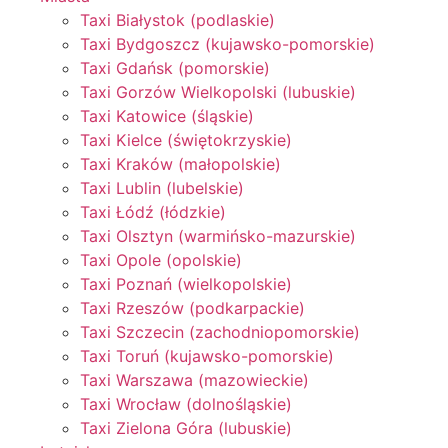
Taxi Białystok (podlaskie)
Taxi Bydgoszcz (kujawsko-pomorskie)
Taxi Gdańsk (pomorskie)
Taxi Gorzów Wielkopolski (lubuskie)
Taxi Katowice (śląskie)
Taxi Kielce (świętokrzyskie)
Taxi Kraków (małopolskie)
Taxi Lublin (lubelskie)
Taxi Łódź (łódzkie)
Taxi Olsztyn (warmińsko-mazurskie)
Taxi Opole (opolskie)
Taxi Poznań (wielkopolskie)
Taxi Rzeszów (podkarpackie)
Taxi Szczecin (zachodniopomorskie)
Taxi Toruń (kujawsko-pomorskie)
Taxi Warszawa (mazowieckie)
Taxi Wrocław (dolnośląskie)
Taxi Zielona Góra (lubuskie)