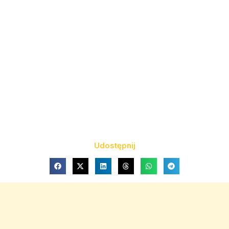
Udostępnij