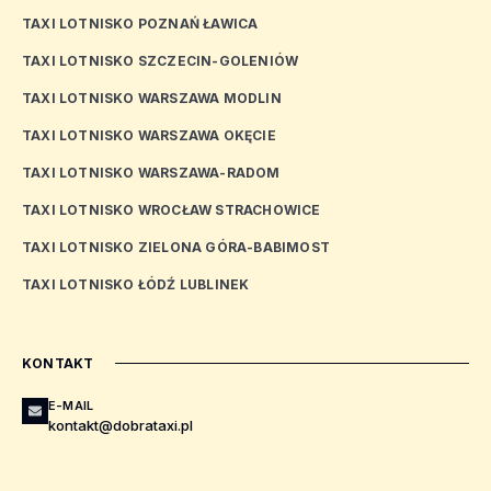
TAXI LOTNISKO POZNAŃ ŁAWICA
TAXI LOTNISKO SZCZECIN-GOLENIÓW
TAXI LOTNISKO WARSZAWA MODLIN
TAXI LOTNISKO WARSZAWA OKĘCIE
TAXI LOTNISKO WARSZAWA-RADOM
TAXI LOTNISKO WROCŁAW STRACHOWICE
TAXI LOTNISKO ZIELONA GÓRA-BABIMOST
TAXI LOTNISKO ŁÓDŹ LUBLINEK
KONTAKT
E-MAIL
kontakt@dobrataxi.pl