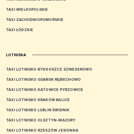
TAXI WIELKOPOLSKIE
TAXI ZACHODNIOPOMORSKIE
TAXI ŁÓDZKIE
LOTNISKA
TAXI LOTNISKO BYDGOSZCZ SZWEDEROWO
TAXI LOTNISKO GDAŃSK RĘBIECHOWO
TAXI LOTNISKO KATOWICE PYRZOWICE
TAXI LOTNISKO KRAKÓW BALICE
TAXI LOTNISKO LUBLIN ŚWIDNIK
TAXI LOTNISKO OLSZTYN-MAZURY
TAXI LOTNISKO RZESZÓW JESIONKA