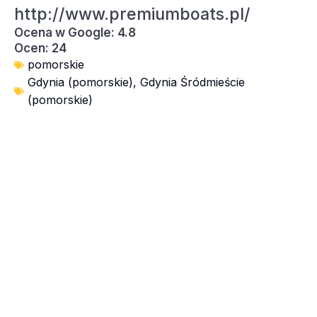
http://www.premiumboats.pl/
Ocena w Google: 4.8
Ocen: 24
pomorskie
Gdynia (pomorskie)
,
Gdynia Śródmieście
(pomorskie)