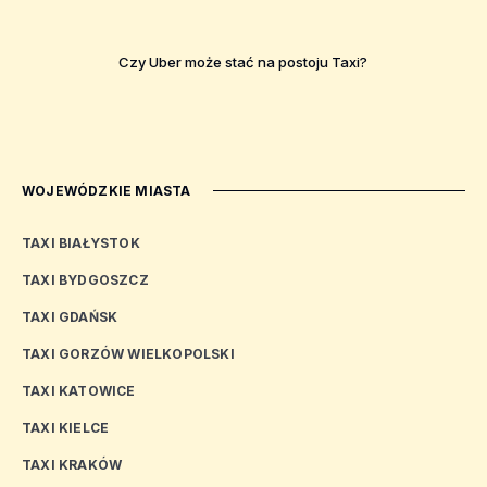
Czy Uber może stać na postoju Taxi?
WOJEWÓDZKIE MIASTA
TAXI BIAŁYSTOK
TAXI BYDGOSZCZ
TAXI GDAŃSK
TAXI GORZÓW WIELKOPOLSKI
TAXI KATOWICE
TAXI KIELCE
TAXI KRAKÓW