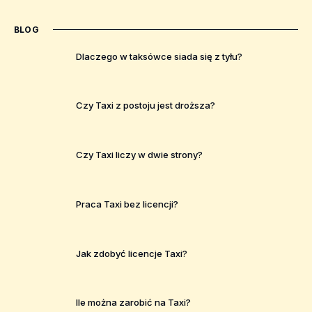
BLOG
Dlaczego w taksówce siada się z tyłu?
Czy Taxi z postoju jest droższa?
Czy Taxi liczy w dwie strony?
Praca Taxi bez licencji?
Jak zdobyć licencje Taxi?
Ile można zarobić na Taxi?