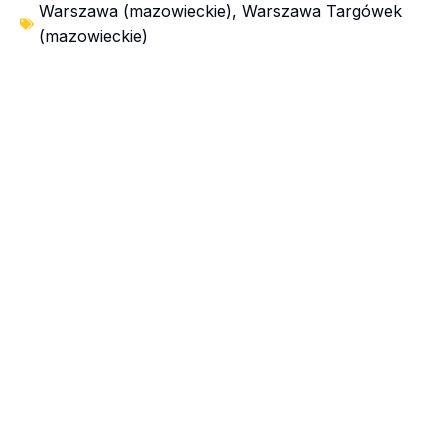
Warszawa (mazowieckie)
,
Warszawa Targówek
(mazowieckie)