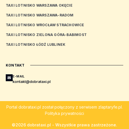
TAXI LOTNISKO WARSZAWA OKĘCIE
TAXI LOTNISKO WARSZAWA-RADOM
TAXI LOTNISKO WROCŁAW STRACHOWICE
TAXI LOTNISKO ZIELONA GÓRA-BABIMOST
TAXI LOTNISKO ŁÓDŹ LUBLINEK
KONTAKT
E-MAIL
kontakt@dobrataxi.pl
Portal
dobrataxi.pl
został połączony z serwisem
zlaptaryfe.pl
.
Polityka prywatności
©2026 dobrataxi.pl - Wszystkie prawa zastrzeżone.