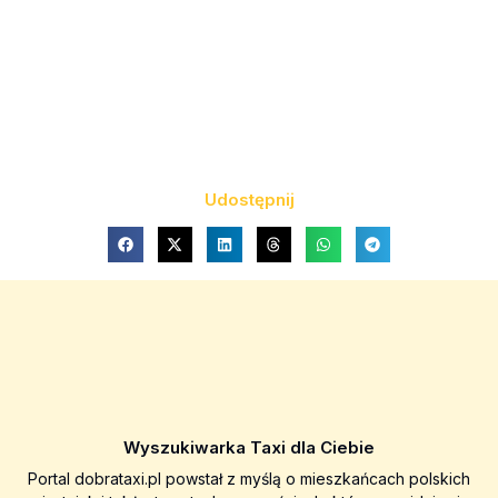
Udostępnij
Wyszukiwarka Taxi dla Ciebie
Portal dobrataxi.pl powstał z myślą o mieszkańcach polskich