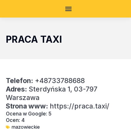
PRACA TAXI
Telefon:
+48733788688
Adres:
Sterdyńska 1, 03-797
Warszawa
Strona www:
https://praca.taxi/
Ocena w Google: 5
Ocen: 4
mazowieckie