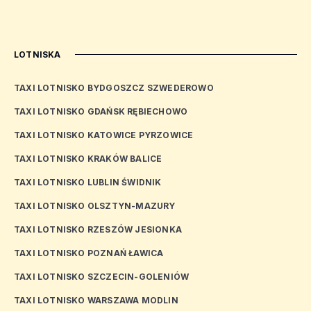
LOTNISKA
TAXI LOTNISKO BYDGOSZCZ SZWEDEROWO
TAXI LOTNISKO GDAŃSK RĘBIECHOWO
TAXI LOTNISKO KATOWICE PYRZOWICE
TAXI LOTNISKO KRAKÓW BALICE
TAXI LOTNISKO LUBLIN ŚWIDNIK
TAXI LOTNISKO OLSZTYN-MAZURY
TAXI LOTNISKO RZESZÓW JESIONKA
TAXI LOTNISKO POZNAŃ ŁAWICA
TAXI LOTNISKO SZCZECIN-GOLENIÓW
TAXI LOTNISKO WARSZAWA MODLIN