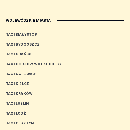
WOJEWÓDZKIE MIASTA
TAXI BIAŁYSTOK
TAXI BYDGOSZCZ
TAXI GDAŃSK
TAXI GORZÓW WIELKOPOLSKI
TAXI KATOWICE
TAXI KIELCE
TAXI KRAKÓW
TAXI LUBLIN
TAXI ŁÓDŹ
TAXI OLSZTYN