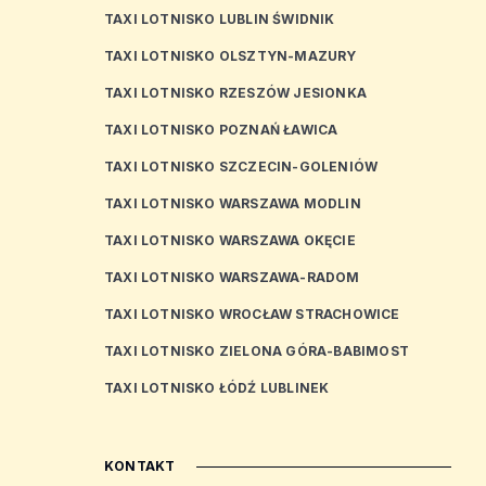
TAXI LOTNISKO LUBLIN ŚWIDNIK
TAXI LOTNISKO OLSZTYN-MAZURY
TAXI LOTNISKO RZESZÓW JESIONKA
TAXI LOTNISKO POZNAŃ ŁAWICA
TAXI LOTNISKO SZCZECIN-GOLENIÓW
TAXI LOTNISKO WARSZAWA MODLIN
TAXI LOTNISKO WARSZAWA OKĘCIE
TAXI LOTNISKO WARSZAWA-RADOM
TAXI LOTNISKO WROCŁAW STRACHOWICE
TAXI LOTNISKO ZIELONA GÓRA-BABIMOST
TAXI LOTNISKO ŁÓDŹ LUBLINEK
KONTAKT