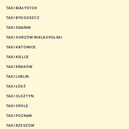
TAXI BIAŁYSTOK
TAXI BYDGOSZCZ
TAXI GDAŃSK
TAXI GORZÓW WIELKOPOLSKI
TAXI KATOWICE
TAXI KIELCE
TAXI KRAKÓW
TAXI LUBLIN
TAXI ŁÓDŹ
TAXI OLSZTYN
TAXI OPOLE
TAXI POZNAŃ
TAXI RZESZÓW