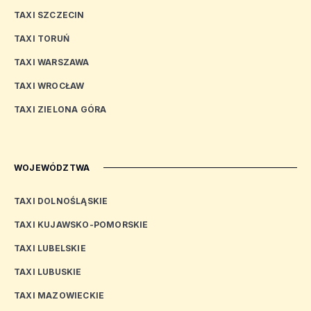
TAXI SZCZECIN
TAXI TORUŃ
TAXI WARSZAWA
TAXI WROCŁAW
TAXI ZIELONA GÓRA
WOJEWÓDZTWA
TAXI DOLNOŚLĄSKIE
TAXI KUJAWSKO-POMORSKIE
TAXI LUBELSKIE
TAXI LUBUSKIE
TAXI MAZOWIECKIE