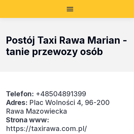
Postój Taxi Rawa Marian -
tanie przewozy osób
Telefon:
+48504891399
Adres:
Plac Wolności 4, 96-200
Rawa Mazowiecka
Strona www:
https://taxirawa.com.pl/