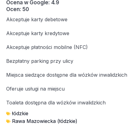
Ocena w Google: 4.9
Ocen: 50
Akceptuje karty debetowe
Akceptuje karty kredytowe
Akceptuje płatności mobilne (NFC)
Bezpłatny parking przy ulicy
Miejsca siedzące dostępne dla wózków inwalidzkich
Oferuje usługi na miejscu
Toaleta dostępna dla wózków inwalidzkich
łódzkie
Rawa Mazowiecka (łódzkie)