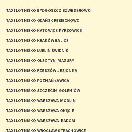
TAXI LOTNISKO BYDGOSZCZ SZWEDEROWO
TAXI LOTNISKO GDAŃSK RĘBIECHOWO
TAXI LOTNISKO KATOWICE PYRZOWICE
TAXI LOTNISKO KRAKÓW BALICE
TAXI LOTNISKO LUBLIN ŚWIDNIK
TAXI LOTNISKO OLSZTYN-MAZURY
TAXI LOTNISKO RZESZÓW JESIONKA
TAXI LOTNISKO POZNAŃ ŁAWICA
TAXI LOTNISKO SZCZECIN-GOLENIÓW
TAXI LOTNISKO WARSZAWA MODLIN
TAXI LOTNISKO WARSZAWA OKĘCIE
TAXI LOTNISKO WARSZAWA-RADOM
TAXI LOTNISKO WROCŁAW STRACHOWICE