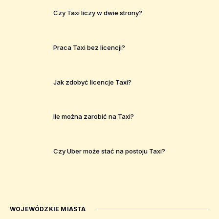
Czy Taxi liczy w dwie strony?
Praca Taxi bez licencji?
Jak zdobyć licencje Taxi?
Ile można zarobić na Taxi?
Czy Uber może stać na postoju Taxi?
WOJEWÓDZKIE MIASTA