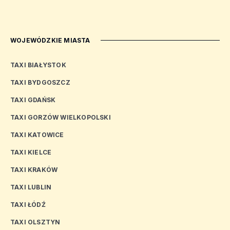
WOJEWÓDZKIE MIASTA
TAXI BIAŁYSTOK
TAXI BYDGOSZCZ
TAXI GDAŃSK
TAXI GORZÓW WIELKOPOLSKI
TAXI KATOWICE
TAXI KIELCE
TAXI KRAKÓW
TAXI LUBLIN
TAXI ŁÓDŹ
TAXI OLSZTYN