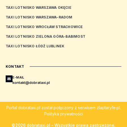
TAXI LOTNISKO WARSZAWA OKĘCIE
TAXI LOTNISKO WARSZAWA-RADOM
TAXI LOTNISKO WROCŁAW STRACHOWICE
TAXI LOTNISKO ZIELONA GÓRA-BABIMOST
TAXI LOTNISKO ŁÓDŹ LUBLINEK
KONTAKT
E-MAIL
kontakt@dobrataxi.pl
Portal
dobrataxi.pl
został połączony z serwisem
zlaptaryfe.pl
.
Polityka prywatności
©2026 dobrataxi.pl - Wszystkie prawa zastrzeżone.