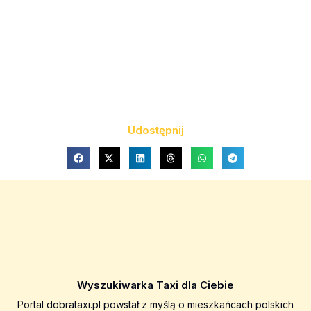
Udostępnij
Wyszukiwarka Taxi dla Ciebie
Portal dobrataxi.pl powstał z myślą o mieszkańcach polskich