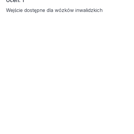
Ocen: 1
Wejście dostępne dla wózków inwalidzkich