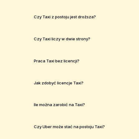
Czy Taxi z postoju jest droższa?
Czy Taxi liczy w dwie strony?
Praca Taxi bez licencji?
Jak zdobyć licencje Taxi?
Ile można zarobić na Taxi?
Czy Uber może stać na postoju Taxi?