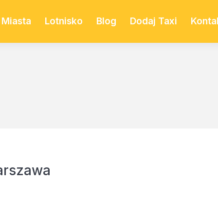
Miasta
Lotnisko
Blog
Dodaj Taxi
Konta
arszawa