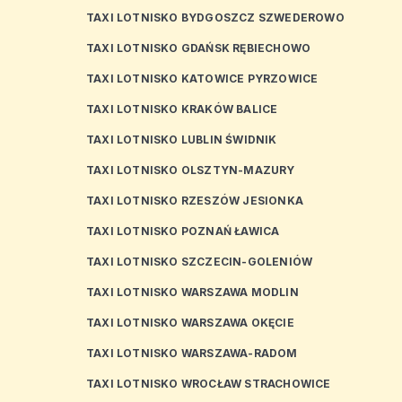
TAXI LOTNISKO BYDGOSZCZ SZWEDEROWO
TAXI LOTNISKO GDAŃSK RĘBIECHOWO
TAXI LOTNISKO KATOWICE PYRZOWICE
TAXI LOTNISKO KRAKÓW BALICE
TAXI LOTNISKO LUBLIN ŚWIDNIK
TAXI LOTNISKO OLSZTYN-MAZURY
TAXI LOTNISKO RZESZÓW JESIONKA
TAXI LOTNISKO POZNAŃ ŁAWICA
TAXI LOTNISKO SZCZECIN-GOLENIÓW
TAXI LOTNISKO WARSZAWA MODLIN
TAXI LOTNISKO WARSZAWA OKĘCIE
TAXI LOTNISKO WARSZAWA-RADOM
TAXI LOTNISKO WROCŁAW STRACHOWICE