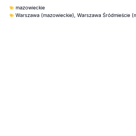
mazowieckie
Warszawa (mazowieckie)
,
Warszawa Śródmieście (