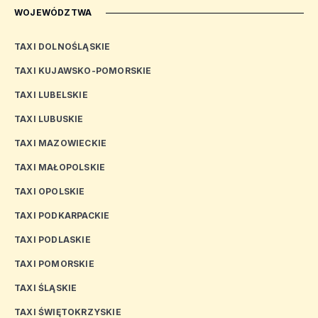
WOJEWÓDZTWA
TAXI DOLNOŚLĄSKIE
TAXI KUJAWSKO-POMORSKIE
TAXI LUBELSKIE
TAXI LUBUSKIE
TAXI MAZOWIECKIE
TAXI MAŁOPOLSKIE
TAXI OPOLSKIE
TAXI PODKARPACKIE
TAXI PODLASKIE
TAXI POMORSKIE
TAXI ŚLĄSKIE
TAXI ŚWIĘTOKRZYSKIE