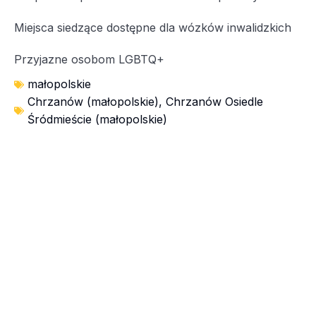
Miejsca siedzące dostępne dla wózków inwalidzkich
Przyjazne osobom LGBTQ+
małopolskie
Chrzanów (małopolskie)
,
Chrzanów Osiedle
Śródmieście (małopolskie)