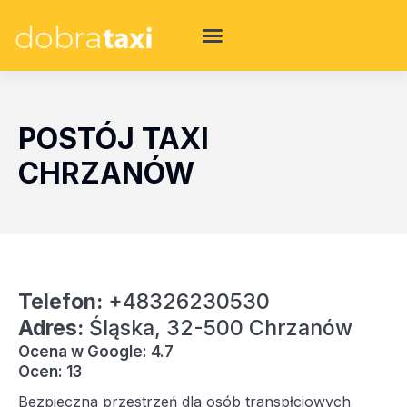
POSTÓJ TAXI
CHRZANÓW
Telefon:
+48326230530
Adres:
Śląska, 32-500 Chrzanów
Ocena w Google: 4.7
Ocen: 13
Bezpieczna przestrzeń dla osób transpłciowych