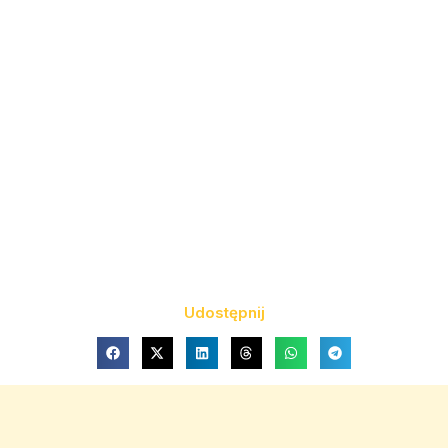
Udostępnij