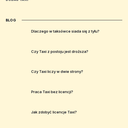
BLOG
Dlaczego w taksówce siada się z tyłu?
Czy Taxi z postoju jest droższa?
Czy Taxi liczy w dwie strony?
Praca Taxi bez licencji?
Jak zdobyć licencje Taxi?