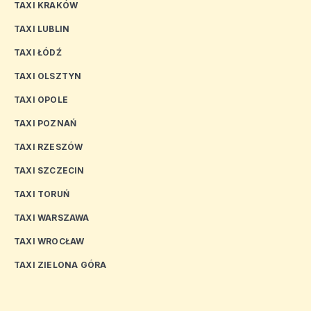
TAXI KRAKÓW
TAXI LUBLIN
TAXI ŁÓDŹ
TAXI OLSZTYN
TAXI OPOLE
TAXI POZNAŃ
TAXI RZESZÓW
TAXI SZCZECIN
TAXI TORUŃ
TAXI WARSZAWA
TAXI WROCŁAW
TAXI ZIELONA GÓRA