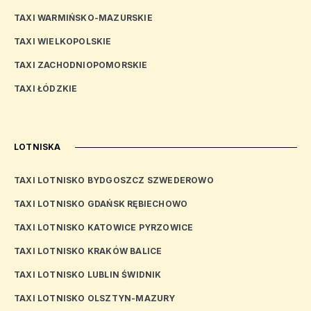
TAXI WARMIŃSKO-MAZURSKIE
TAXI WIELKOPOLSKIE
TAXI ZACHODNIOPOMORSKIE
TAXI ŁÓDZKIE
LOTNISKA
TAXI LOTNISKO BYDGOSZCZ SZWEDEROWO
TAXI LOTNISKO GDAŃSK RĘBIECHOWO
TAXI LOTNISKO KATOWICE PYRZOWICE
TAXI LOTNISKO KRAKÓW BALICE
TAXI LOTNISKO LUBLIN ŚWIDNIK
TAXI LOTNISKO OLSZTYN-MAZURY