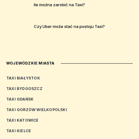
Ile można zarobić na Taxi?
Czy Uber może stać na postoju Taxi?
WOJEWÓDZKIE MIASTA
TAXI BIAŁYSTOK
TAXI BYDGOSZCZ
TAXI GDAŃSK
TAXI GORZÓW WIELKOPOLSKI
TAXI KATOWICE
TAXI KIELCE