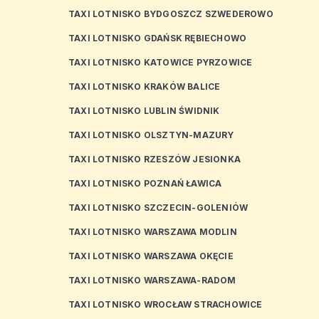
TAXI LOTNISKO BYDGOSZCZ SZWEDEROWO
TAXI LOTNISKO GDAŃSK RĘBIECHOWO
TAXI LOTNISKO KATOWICE PYRZOWICE
TAXI LOTNISKO KRAKÓW BALICE
TAXI LOTNISKO LUBLIN ŚWIDNIK
TAXI LOTNISKO OLSZTYN-MAZURY
TAXI LOTNISKO RZESZÓW JESIONKA
TAXI LOTNISKO POZNAŃ ŁAWICA
TAXI LOTNISKO SZCZECIN-GOLENIÓW
TAXI LOTNISKO WARSZAWA MODLIN
TAXI LOTNISKO WARSZAWA OKĘCIE
TAXI LOTNISKO WARSZAWA-RADOM
TAXI LOTNISKO WROCŁAW STRACHOWICE