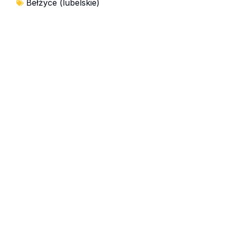
Bełżyce (lubelskie)