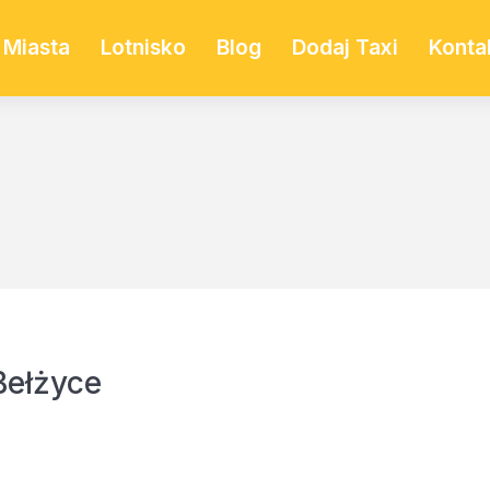
Miasta
Lotnisko
Blog
Dodaj Taxi
Konta
Bełżyce