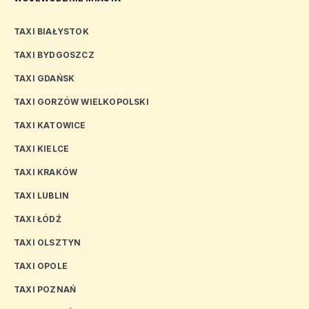
TAXI BIAŁYSTOK
TAXI BYDGOSZCZ
TAXI GDAŃSK
TAXI GORZÓW WIELKOPOLSKI
TAXI KATOWICE
TAXI KIELCE
TAXI KRAKÓW
TAXI LUBLIN
TAXI ŁÓDŹ
TAXI OLSZTYN
TAXI OPOLE
TAXI POZNAŃ