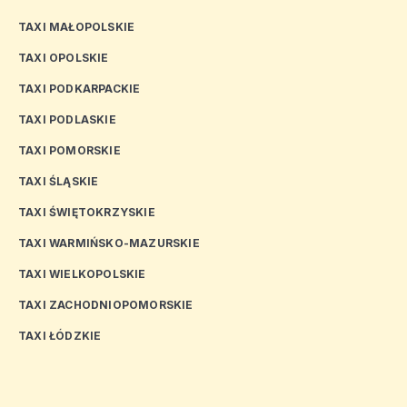
TAXI MAŁOPOLSKIE
TAXI OPOLSKIE
TAXI PODKARPACKIE
TAXI PODLASKIE
TAXI POMORSKIE
TAXI ŚLĄSKIE
TAXI ŚWIĘTOKRZYSKIE
TAXI WARMIŃSKO-MAZURSKIE
TAXI WIELKOPOLSKIE
TAXI ZACHODNIOPOMORSKIE
TAXI ŁÓDZKIE