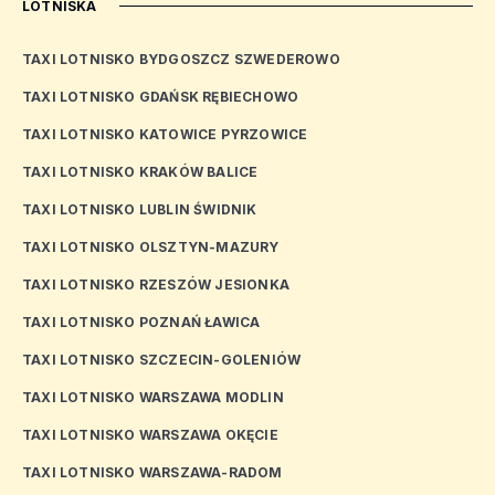
LOTNISKA
TAXI LOTNISKO BYDGOSZCZ SZWEDEROWO
TAXI LOTNISKO GDAŃSK RĘBIECHOWO
TAXI LOTNISKO KATOWICE PYRZOWICE
TAXI LOTNISKO KRAKÓW BALICE
TAXI LOTNISKO LUBLIN ŚWIDNIK
TAXI LOTNISKO OLSZTYN-MAZURY
TAXI LOTNISKO RZESZÓW JESIONKA
TAXI LOTNISKO POZNAŃ ŁAWICA
TAXI LOTNISKO SZCZECIN-GOLENIÓW
TAXI LOTNISKO WARSZAWA MODLIN
TAXI LOTNISKO WARSZAWA OKĘCIE
TAXI LOTNISKO WARSZAWA-RADOM