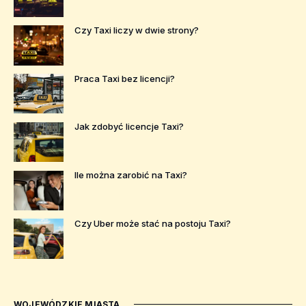
Czy Taxi liczy w dwie strony?
Praca Taxi bez licencji?
Jak zdobyć licencje Taxi?
Ile można zarobić na Taxi?
Czy Uber może stać na postoju Taxi?
WOJEWÓDZKIE MIASTA