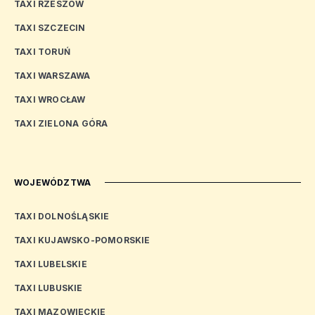
TAXI RZESZÓW
TAXI SZCZECIN
TAXI TORUŃ
TAXI WARSZAWA
TAXI WROCŁAW
TAXI ZIELONA GÓRA
WOJEWÓDZTWA
TAXI DOLNOŚLĄSKIE
TAXI KUJAWSKO-POMORSKIE
TAXI LUBELSKIE
TAXI LUBUSKIE
TAXI MAZOWIECKIE