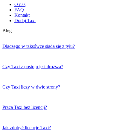
O nas
FAQ
Kontakt
Dodaj Taxi
Blog
Dlaczego w taksówce siada się z tyłu?
Czy Taxi z postoju jest droższa?
Czy Taxi liczy w dwie strony?
Praca Taxi bez licencji?
Jak zdobyć licencje Taxi?