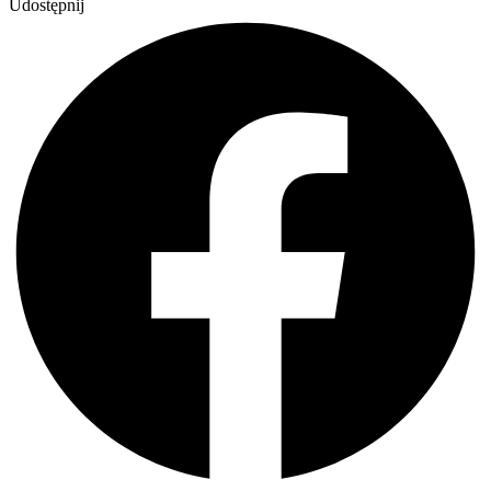
Udostępnij