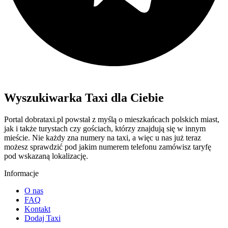
Wyszukiwarka Taxi dla Ciebie
Portal dobrataxi.pl powstał z myślą o mieszkańcach polskich miast,
jak i także turystach czy gościach, którzy znajdują się w innym
mieście. Nie każdy zna numery na taxi, a więc u nas już teraz
możesz sprawdzić pod jakim numerem telefonu zamówisz taryfę
pod wskazaną lokalizację.
Informacje
O nas
FAQ
Kontakt
Dodaj Taxi