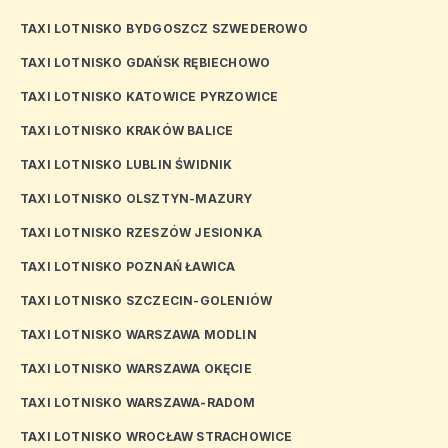
TAXI LOTNISKO BYDGOSZCZ SZWEDEROWO
TAXI LOTNISKO GDAŃSK RĘBIECHOWO
TAXI LOTNISKO KATOWICE PYRZOWICE
TAXI LOTNISKO KRAKÓW BALICE
TAXI LOTNISKO LUBLIN ŚWIDNIK
TAXI LOTNISKO OLSZTYN-MAZURY
TAXI LOTNISKO RZESZÓW JESIONKA
TAXI LOTNISKO POZNAŃ ŁAWICA
TAXI LOTNISKO SZCZECIN-GOLENIÓW
TAXI LOTNISKO WARSZAWA MODLIN
TAXI LOTNISKO WARSZAWA OKĘCIE
TAXI LOTNISKO WARSZAWA-RADOM
TAXI LOTNISKO WROCŁAW STRACHOWICE