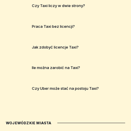
Czy Taxi liczy w dwie strony?
Praca Taxi bez licencji?
Jak zdobyć licencje Taxi?
Ile można zarobić na Taxi?
Czy Uber może stać na postoju Taxi?
WOJEWÓDZKIE MIASTA