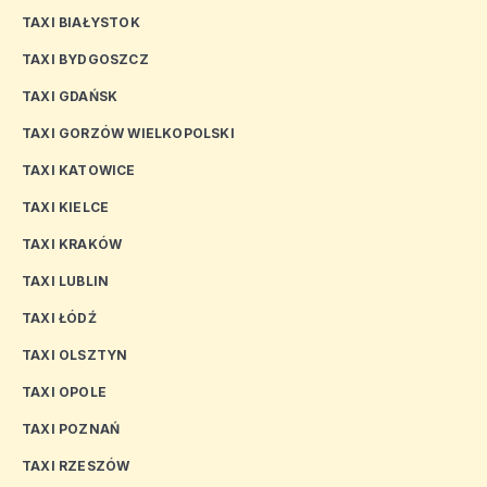
TAXI BIAŁYSTOK
TAXI BYDGOSZCZ
TAXI GDAŃSK
TAXI GORZÓW WIELKOPOLSKI
TAXI KATOWICE
TAXI KIELCE
TAXI KRAKÓW
TAXI LUBLIN
TAXI ŁÓDŹ
TAXI OLSZTYN
TAXI OPOLE
TAXI POZNAŃ
TAXI RZESZÓW