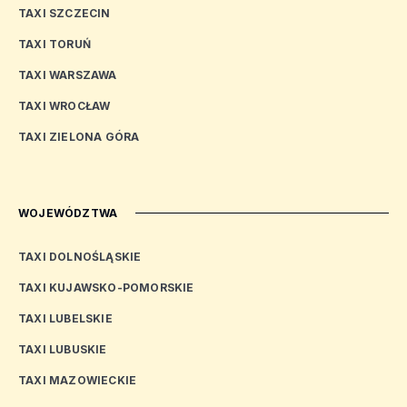
TAXI SZCZECIN
TAXI TORUŃ
TAXI WARSZAWA
TAXI WROCŁAW
TAXI ZIELONA GÓRA
WOJEWÓDZTWA
TAXI DOLNOŚLĄSKIE
TAXI KUJAWSKO-POMORSKIE
TAXI LUBELSKIE
TAXI LUBUSKIE
TAXI MAZOWIECKIE