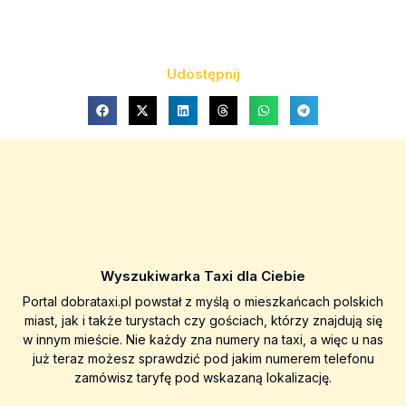
Udostępnij
Wyszukiwarka Taxi dla Ciebie
Portal dobrataxi.pl powstał z myślą o mieszkańcach polskich
miast, jak i także turystach czy gościach, którzy znajdują się
w innym mieście. Nie każdy zna numery na taxi, a więc u nas
już teraz możesz sprawdzić pod jakim numerem telefonu
zamówisz taryfę pod wskazaną lokalizację.