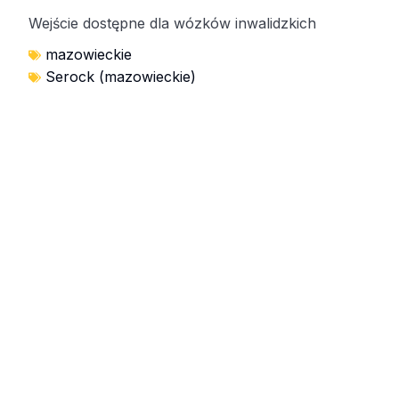
Wejście dostępne dla wózków inwalidzkich
mazowieckie
Serock (mazowieckie)