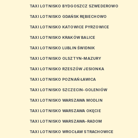
TAXI LOTNISKO BYDGOSZCZ SZWEDEROWO
TAXI LOTNISKO GDAŃSK RĘBIECHOWO
TAXI LOTNISKO KATOWICE PYRZOWICE
TAXI LOTNISKO KRAKÓW BALICE
TAXI LOTNISKO LUBLIN ŚWIDNIK
TAXI LOTNISKO OLSZTYN-MAZURY
TAXI LOTNISKO RZESZÓW JESIONKA
TAXI LOTNISKO POZNAŃ ŁAWICA
TAXI LOTNISKO SZCZECIN-GOLENIÓW
TAXI LOTNISKO WARSZAWA MODLIN
TAXI LOTNISKO WARSZAWA OKĘCIE
TAXI LOTNISKO WARSZAWA-RADOM
TAXI LOTNISKO WROCŁAW STRACHOWICE