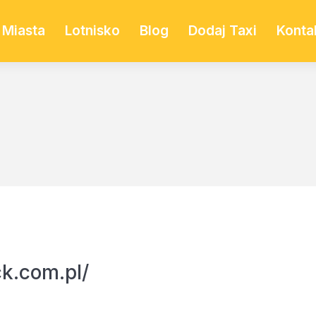
Miasta
Lotnisko
Blog
Dodaj Taxi
Konta
ck.com.pl/