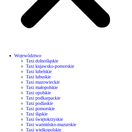
Województwo
Taxi dolnośląskie
Taxi kujawsko-pomorskie
Taxi lubelskie
Taxi lubuskie
Taxi mazowieckie
Taxi małopolskie
Taxi opolskie
Taxi podkarpackie
Taxi podlaskie
Taxi pomorskie
Taxi śląskie
Taxi świętokrzyskie
Taxi warmińsko-mazurskie
Taxi wielkopolskie