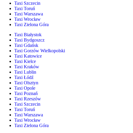
Taxi Szczecin
Taxi Toruń
Taxi Warszawa
Taxi Wrocław
Taxi Zielona Góra
Taxi Białystok
Taxi Bydgoszcz
Taxi Gdańsk
Taxi Gorzów Wielkopolski
Taxi Katowice
Taxi Kielce
Taxi Kraków
Taxi Lublin
Taxi Łódź
Taxi Olsztyn
Taxi Opole
Taxi Poznań
Taxi Rzeszów
Taxi Szczecin
Taxi Toruń
Taxi Warszawa
Taxi Wrocław
Taxi Zielona Góra