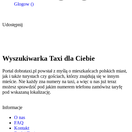
Glogow ()
Udostępnij
Wyszukiwarka Taxi dla Ciebie
Portal dobrataxi.pl powstał z myślą o mieszkańcach polskich miast,
jak i także turystach czy gościach, którzy znajdują się w innym
mieście. Nie każdy zna numery na taxi, a więc u nas już teraz
możesz sprawdzić pod jakim numerem telefonu zamówisz taryfę
pod wskazaną lokalizację.
Informacje
O nas
FAQ
Kontakt