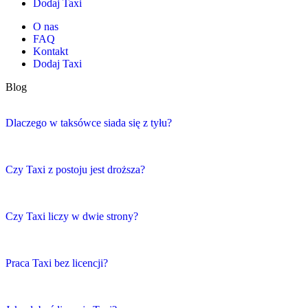
Dodaj Taxi
O nas
FAQ
Kontakt
Dodaj Taxi
Blog
Dlaczego w taksówce siada się z tyłu?
Czy Taxi z postoju jest droższa?
Czy Taxi liczy w dwie strony?
Praca Taxi bez licencji?