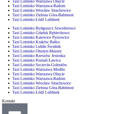
Taxi Lotnisko Warszawa Okęcie
Taxi Lotnisko Warszawa-Radom
Taxi Lotnisko Wrocław Strachowice
Taxi Lotnisko Zielona Góra-Babimost
Taxi Lotnisko Łódź Lublinek
Taxi Lotnisko Bydgoszcz Szwederowo
Taxi Lotnisko Gdańsk Rębiechowo
Taxi Lotnisko Katowice Pyrzowice
Taxi Lotnisko Kraków Balice
Taxi Lotnisko Lublin Świdnik
Taxi Lotnisko Olsztyn-Mazury
Taxi Lotnisko Rzeszów Jesionka
Taxi Lotnisko Poznań Ławica
Taxi Lotnisko Szczecin-Goleniów
Taxi Lotnisko Warszawa Modlin
Taxi Lotnisko Warszawa Okęcie
Taxi Lotnisko Warszawa-Radom
Taxi Lotnisko Wrocław Strachowice
Taxi Lotnisko Zielona Góra-Babimost
Taxi Lotnisko Łódź Lublinek
Kontakt