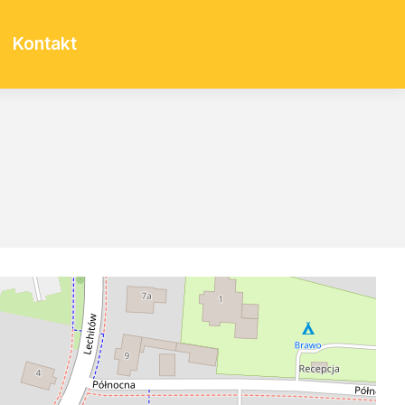
Kontakt