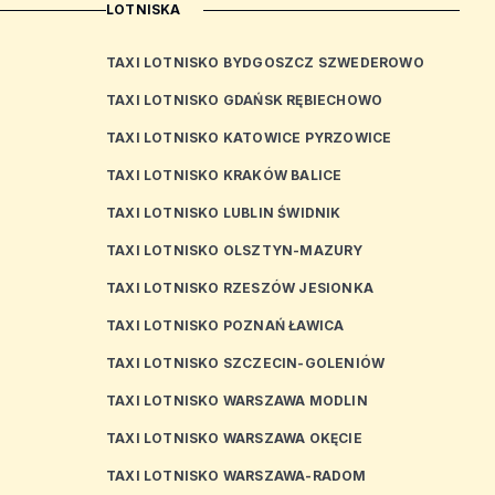
LOTNISKA
TAXI LOTNISKO BYDGOSZCZ SZWEDEROWO
TAXI LOTNISKO GDAŃSK RĘBIECHOWO
TAXI LOTNISKO KATOWICE PYRZOWICE
TAXI LOTNISKO KRAKÓW BALICE
TAXI LOTNISKO LUBLIN ŚWIDNIK
TAXI LOTNISKO OLSZTYN-MAZURY
TAXI LOTNISKO RZESZÓW JESIONKA
TAXI LOTNISKO POZNAŃ ŁAWICA
TAXI LOTNISKO SZCZECIN-GOLENIÓW
TAXI LOTNISKO WARSZAWA MODLIN
TAXI LOTNISKO WARSZAWA OKĘCIE
TAXI LOTNISKO WARSZAWA-RADOM