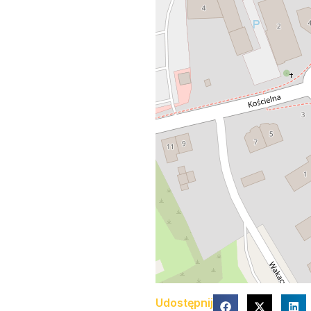
Udostępnij