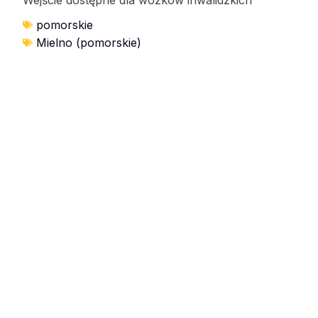
pomorskie
Mielno (pomorskie)