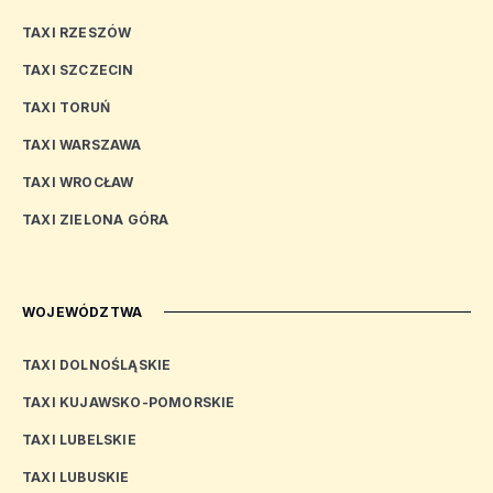
TAXI RZESZÓW
TAXI SZCZECIN
TAXI TORUŃ
TAXI WARSZAWA
TAXI WROCŁAW
TAXI ZIELONA GÓRA
WOJEWÓDZTWA
TAXI DOLNOŚLĄSKIE
TAXI KUJAWSKO-POMORSKIE
TAXI LUBELSKIE
TAXI LUBUSKIE