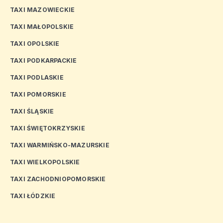
TAXI MAZOWIECKIE
TAXI MAŁOPOLSKIE
TAXI OPOLSKIE
TAXI PODKARPACKIE
TAXI PODLASKIE
TAXI POMORSKIE
TAXI ŚLĄSKIE
TAXI ŚWIĘTOKRZYSKIE
TAXI WARMIŃSKO-MAZURSKIE
TAXI WIELKOPOLSKIE
TAXI ZACHODNIOPOMORSKIE
TAXI ŁÓDZKIE