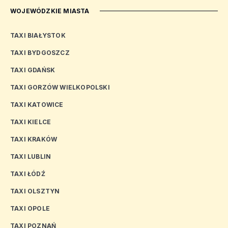
WOJEWÓDZKIE MIASTA
TAXI BIAŁYSTOK
TAXI BYDGOSZCZ
TAXI GDAŃSK
TAXI GORZÓW WIELKOPOLSKI
TAXI KATOWICE
TAXI KIELCE
TAXI KRAKÓW
TAXI LUBLIN
TAXI ŁÓDŹ
TAXI OLSZTYN
TAXI OPOLE
TAXI POZNAŃ