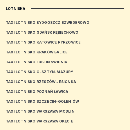
LOTNISKA
TAXI LOTNISKO BYDGOSZCZ SZWEDEROWO
TAXI LOTNISKO GDAŃSK RĘBIECHOWO
TAXI LOTNISKO KATOWICE PYRZOWICE
TAXI LOTNISKO KRAKÓW BALICE
TAXI LOTNISKO LUBLIN ŚWIDNIK
TAXI LOTNISKO OLSZTYN-MAZURY
TAXI LOTNISKO RZESZÓW JESIONKA
TAXI LOTNISKO POZNAŃ ŁAWICA
TAXI LOTNISKO SZCZECIN-GOLENIÓW
TAXI LOTNISKO WARSZAWA MODLIN
TAXI LOTNISKO WARSZAWA OKĘCIE