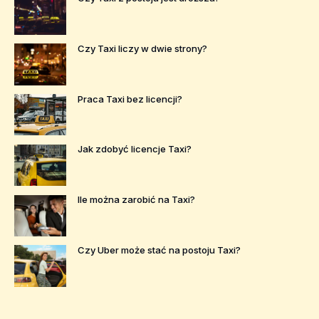
Czy Taxi liczy w dwie strony?
Praca Taxi bez licencji?
Jak zdobyć licencje Taxi?
Ile można zarobić na Taxi?
Czy Uber może stać na postoju Taxi?