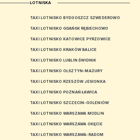
LOTNISKA
TAXI LOTNISKO BYDGOSZCZ SZWEDEROWO
TAXI LOTNISKO GDAŃSK RĘBIECHOWO
TAXI LOTNISKO KATOWICE PYRZOWICE
TAXI LOTNISKO KRAKÓW BALICE
TAXI LOTNISKO LUBLIN ŚWIDNIK
TAXI LOTNISKO OLSZTYN-MAZURY
TAXI LOTNISKO RZESZÓW JESIONKA
TAXI LOTNISKO POZNAŃ ŁAWICA
TAXI LOTNISKO SZCZECIN-GOLENIÓW
TAXI LOTNISKO WARSZAWA MODLIN
TAXI LOTNISKO WARSZAWA OKĘCIE
TAXI LOTNISKO WARSZAWA-RADOM