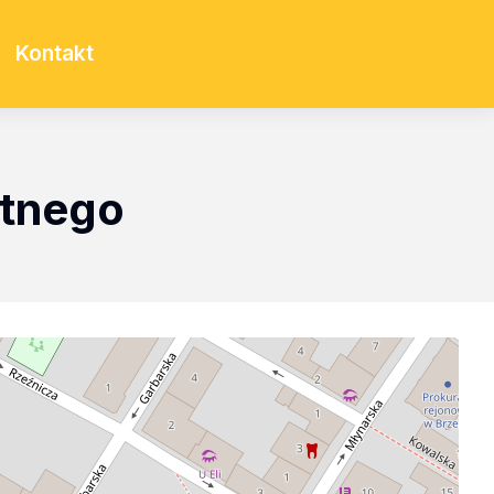
Kontakt
atnego