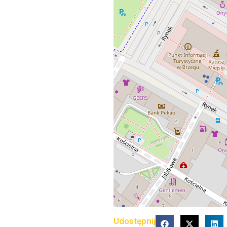
Udostępnij