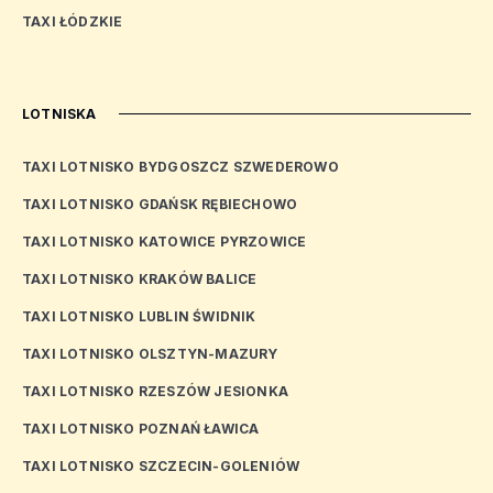
TAXI ŁÓDZKIE
LOTNISKA
TAXI LOTNISKO BYDGOSZCZ SZWEDEROWO
TAXI LOTNISKO GDAŃSK RĘBIECHOWO
TAXI LOTNISKO KATOWICE PYRZOWICE
TAXI LOTNISKO KRAKÓW BALICE
TAXI LOTNISKO LUBLIN ŚWIDNIK
TAXI LOTNISKO OLSZTYN-MAZURY
TAXI LOTNISKO RZESZÓW JESIONKA
TAXI LOTNISKO POZNAŃ ŁAWICA
TAXI LOTNISKO SZCZECIN-GOLENIÓW