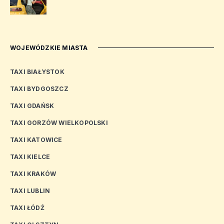
WOJEWÓDZKIE MIASTA
TAXI BIAŁYSTOK
TAXI BYDGOSZCZ
TAXI GDAŃSK
TAXI GORZÓW WIELKOPOLSKI
TAXI KATOWICE
TAXI KIELCE
TAXI KRAKÓW
TAXI LUBLIN
TAXI ŁÓDŹ