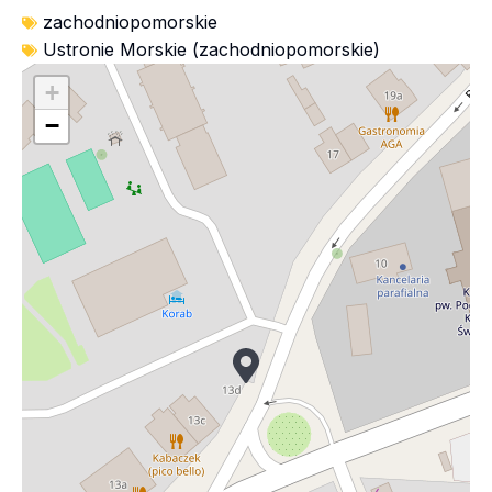
zachodniopomorskie
Ustronie Morskie (zachodniopomorskie)
+
−