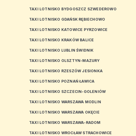
TAXI LOTNISKO BYDGOSZCZ SZWEDEROWO
TAXI LOTNISKO GDAŃSK RĘBIECHOWO
TAXI LOTNISKO KATOWICE PYRZOWICE
TAXI LOTNISKO KRAKÓW BALICE
TAXI LOTNISKO LUBLIN ŚWIDNIK
TAXI LOTNISKO OLSZTYN-MAZURY
TAXI LOTNISKO RZESZÓW JESIONKA
TAXI LOTNISKO POZNAŃ ŁAWICA
TAXI LOTNISKO SZCZECIN-GOLENIÓW
TAXI LOTNISKO WARSZAWA MODLIN
TAXI LOTNISKO WARSZAWA OKĘCIE
TAXI LOTNISKO WARSZAWA-RADOM
TAXI LOTNISKO WROCŁAW STRACHOWICE