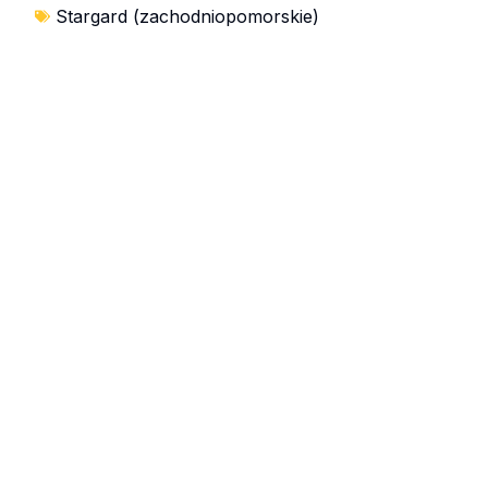
Stargard (zachodniopomorskie)