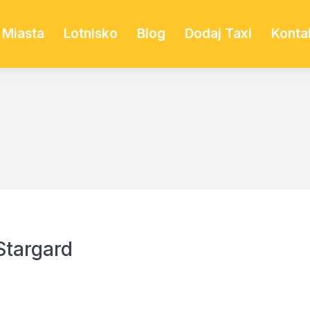
Miasta
Lotnisko
Blog
Dodaj Taxi
Konta
Stargard