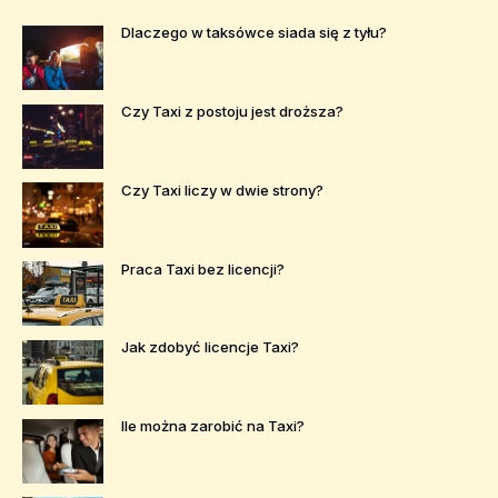
Dlaczego w taksówce siada się z tyłu?
Czy Taxi z postoju jest droższa?
Czy Taxi liczy w dwie strony?
Praca Taxi bez licencji?
Jak zdobyć licencje Taxi?
Ile można zarobić na Taxi?