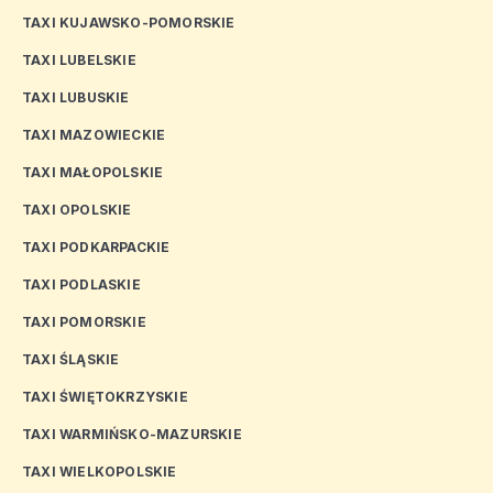
TAXI KUJAWSKO-POMORSKIE
TAXI LUBELSKIE
TAXI LUBUSKIE
TAXI MAZOWIECKIE
TAXI MAŁOPOLSKIE
TAXI OPOLSKIE
TAXI PODKARPACKIE
TAXI PODLASKIE
TAXI POMORSKIE
TAXI ŚLĄSKIE
TAXI ŚWIĘTOKRZYSKIE
TAXI WARMIŃSKO-MAZURSKIE
TAXI WIELKOPOLSKIE