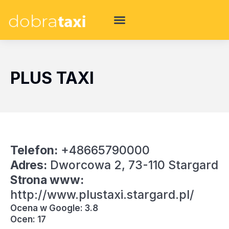
PLUS TAXI
Telefon:
+48665790000
Adres:
Dworcowa 2, 73-110 Stargard
Strona www:
http://www.plustaxi.stargard.pl/
Ocena w Google: 3.8
Ocen: 17