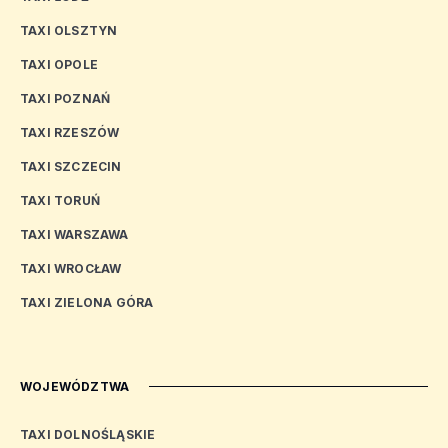
TAXI OLSZTYN
TAXI OPOLE
TAXI POZNAŃ
TAXI RZESZÓW
TAXI SZCZECIN
TAXI TORUŃ
TAXI WARSZAWA
TAXI WROCŁAW
TAXI ZIELONA GÓRA
WOJEWÓDZTWA
TAXI DOLNOŚLĄSKIE