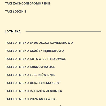
TAXI ZACHODNIOPOMORSKIE
TAXI ŁÓDZKIE
LOTNISKA
TAXI LOTNISKO BYDGOSZCZ SZWEDEROWO
TAXI LOTNISKO GDAŃSK RĘBIECHOWO
TAXI LOTNISKO KATOWICE PYRZOWICE
TAXI LOTNISKO KRAKÓW BALICE
TAXI LOTNISKO LUBLIN ŚWIDNIK
TAXI LOTNISKO OLSZTYN-MAZURY
TAXI LOTNISKO RZESZÓW JESIONKA
TAXI LOTNISKO POZNAŃ ŁAWICA