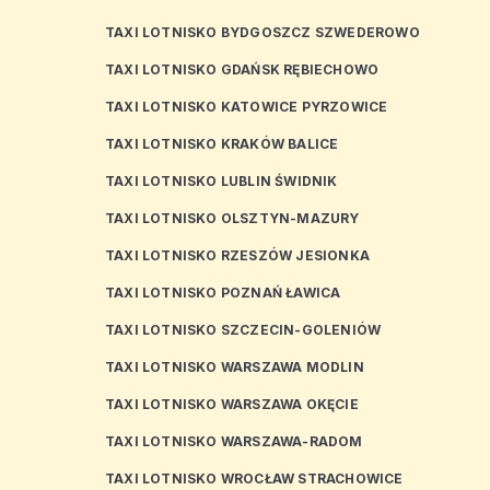
TAXI LOTNISKO BYDGOSZCZ SZWEDEROWO
TAXI LOTNISKO GDAŃSK RĘBIECHOWO
TAXI LOTNISKO KATOWICE PYRZOWICE
TAXI LOTNISKO KRAKÓW BALICE
TAXI LOTNISKO LUBLIN ŚWIDNIK
TAXI LOTNISKO OLSZTYN-MAZURY
TAXI LOTNISKO RZESZÓW JESIONKA
TAXI LOTNISKO POZNAŃ ŁAWICA
TAXI LOTNISKO SZCZECIN-GOLENIÓW
TAXI LOTNISKO WARSZAWA MODLIN
TAXI LOTNISKO WARSZAWA OKĘCIE
TAXI LOTNISKO WARSZAWA-RADOM
TAXI LOTNISKO WROCŁAW STRACHOWICE