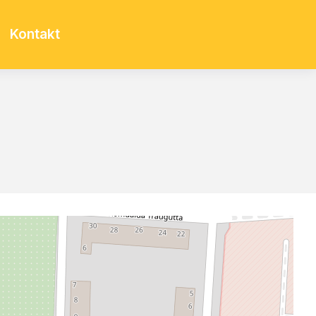
Kontakt