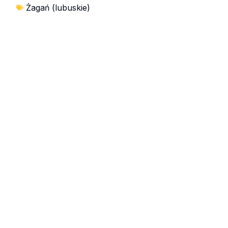
Żagań (lubuskie)