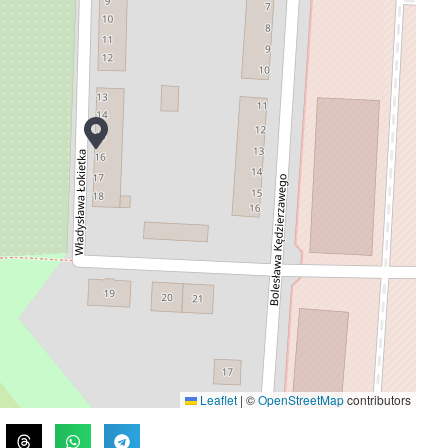
Leaflet
|
©
OpenStreetMap
contributors