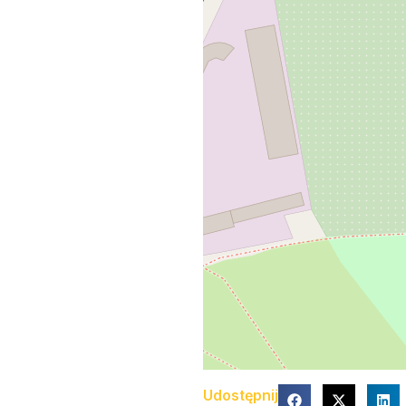
Udostępnij