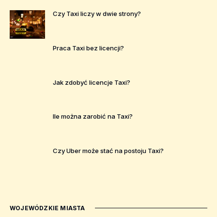
Czy Taxi liczy w dwie strony?
Praca Taxi bez licencji?
Jak zdobyć licencje Taxi?
Ile można zarobić na Taxi?
Czy Uber może stać na postoju Taxi?
WOJEWÓDZKIE MIASTA