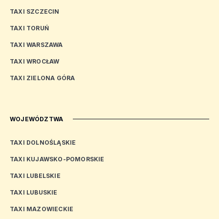
TAXI SZCZECIN
TAXI TORUŃ
TAXI WARSZAWA
TAXI WROCŁAW
TAXI ZIELONA GÓRA
WOJEWÓDZTWA
TAXI DOLNOŚLĄSKIE
TAXI KUJAWSKO-POMORSKIE
TAXI LUBELSKIE
TAXI LUBUSKIE
TAXI MAZOWIECKIE