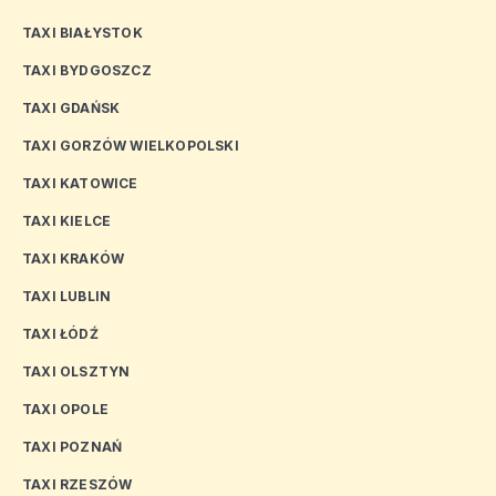
TAXI BIAŁYSTOK
TAXI BYDGOSZCZ
TAXI GDAŃSK
TAXI GORZÓW WIELKOPOLSKI
TAXI KATOWICE
TAXI KIELCE
TAXI KRAKÓW
TAXI LUBLIN
TAXI ŁÓDŹ
TAXI OLSZTYN
TAXI OPOLE
TAXI POZNAŃ
TAXI RZESZÓW