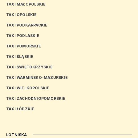
TAXI MAŁOPOLSKIE
TAXI OPOLSKIE
TAXI PODKARPACKIE
TAXI PODLASKIE
TAXI POMORSKIE
TAXI ŚLĄSKIE
TAXI ŚWIĘTOKRZYSKIE
TAXI WARMIŃSKO-MAZURSKIE
TAXI WIELKOPOLSKIE
TAXI ZACHODNIOPOMORSKIE
TAXI ŁÓDZKIE
LOTNISKA