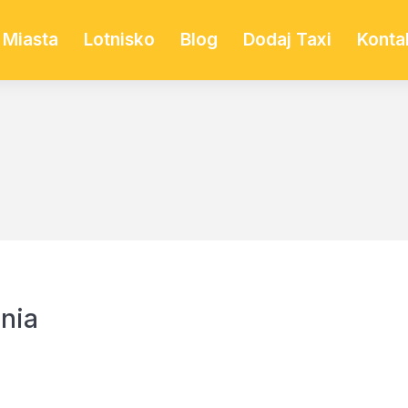
Miasta
Lotnisko
Blog
Dodaj Taxi
Konta
nia