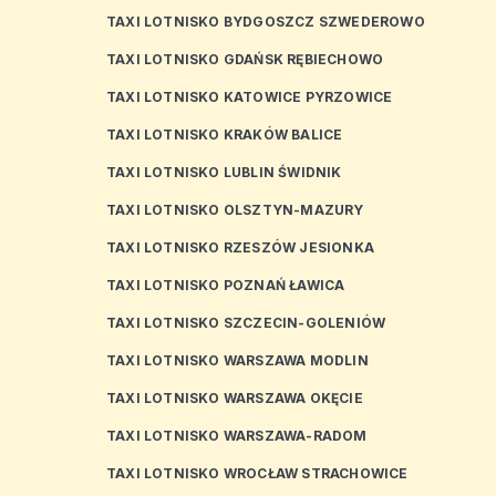
TAXI LOTNISKO BYDGOSZCZ SZWEDEROWO
TAXI LOTNISKO GDAŃSK RĘBIECHOWO
TAXI LOTNISKO KATOWICE PYRZOWICE
TAXI LOTNISKO KRAKÓW BALICE
TAXI LOTNISKO LUBLIN ŚWIDNIK
TAXI LOTNISKO OLSZTYN-MAZURY
TAXI LOTNISKO RZESZÓW JESIONKA
TAXI LOTNISKO POZNAŃ ŁAWICA
TAXI LOTNISKO SZCZECIN-GOLENIÓW
TAXI LOTNISKO WARSZAWA MODLIN
TAXI LOTNISKO WARSZAWA OKĘCIE
TAXI LOTNISKO WARSZAWA-RADOM
TAXI LOTNISKO WROCŁAW STRACHOWICE