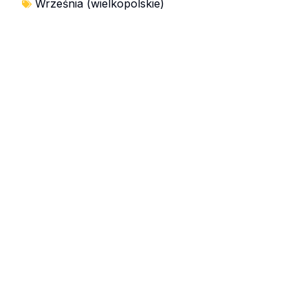
Września (wielkopolskie)