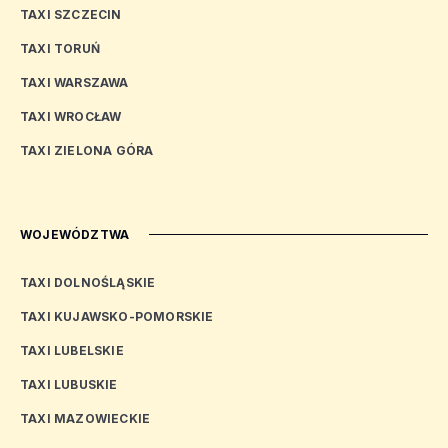
TAXI SZCZECIN
TAXI TORUŃ
TAXI WARSZAWA
TAXI WROCŁAW
TAXI ZIELONA GÓRA
WOJEWÓDZTWA
TAXI DOLNOŚLĄSKIE
TAXI KUJAWSKO-POMORSKIE
TAXI LUBELSKIE
TAXI LUBUSKIE
TAXI MAZOWIECKIE