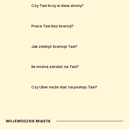
Czy Taxi liczy w dwie strony?
Praca Taxi bez licencji?
Jak zdobyć licencje Taxi?
Ile można zarobić na Taxi?
Czy Uber może stać na postoju Taxi?
WOJEWÓDZKIE MIASTA