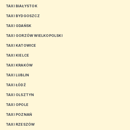
TAXI BIAŁYSTOK
TAXI BYDGOSZCZ
TAXI GDAŃSK
TAXI GORZÓW WIELKOPOLSKI
TAXI KATOWICE
TAXI KIELCE
TAXI KRAKÓW
TAXI LUBLIN
TAXI ŁÓDŹ
TAXI OLSZTYN
TAXI OPOLE
TAXI POZNAŃ
TAXI RZESZÓW