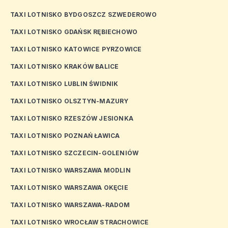
TAXI LOTNISKO BYDGOSZCZ SZWEDEROWO
TAXI LOTNISKO GDAŃSK RĘBIECHOWO
TAXI LOTNISKO KATOWICE PYRZOWICE
TAXI LOTNISKO KRAKÓW BALICE
TAXI LOTNISKO LUBLIN ŚWIDNIK
TAXI LOTNISKO OLSZTYN-MAZURY
TAXI LOTNISKO RZESZÓW JESIONKA
TAXI LOTNISKO POZNAŃ ŁAWICA
TAXI LOTNISKO SZCZECIN-GOLENIÓW
TAXI LOTNISKO WARSZAWA MODLIN
TAXI LOTNISKO WARSZAWA OKĘCIE
TAXI LOTNISKO WARSZAWA-RADOM
TAXI LOTNISKO WROCŁAW STRACHOWICE