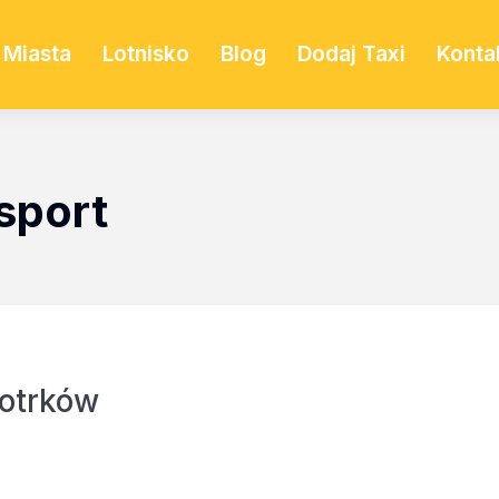
Miasta
Lotnisko
Blog
Dodaj Taxi
Konta
sport
iotrków