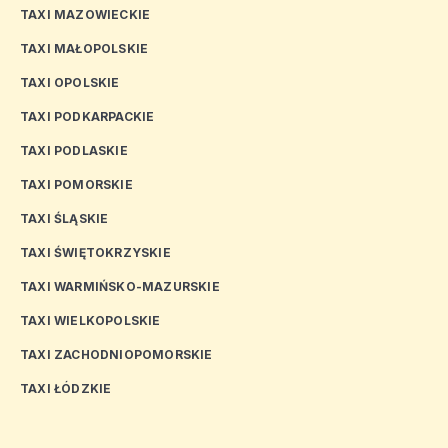
TAXI MAZOWIECKIE
TAXI MAŁOPOLSKIE
TAXI OPOLSKIE
TAXI PODKARPACKIE
TAXI PODLASKIE
TAXI POMORSKIE
TAXI ŚLĄSKIE
TAXI ŚWIĘTOKRZYSKIE
TAXI WARMIŃSKO-MAZURSKIE
TAXI WIELKOPOLSKIE
TAXI ZACHODNIOPOMORSKIE
TAXI ŁÓDZKIE