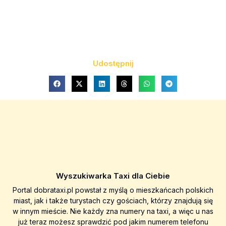
Udostępnij
Wyszukiwarka Taxi dla Ciebie
Portal dobrataxi.pl powstał z myślą o mieszkańcach polskich
miast, jak i także turystach czy gościach, którzy znajdują się
w innym mieście. Nie każdy zna numery na taxi, a więc u nas
już teraz możesz sprawdzić pod jakim numerem telefonu