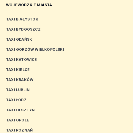
WOJEWÓDZKIE MIASTA
TAXI BIAŁYSTOK
TAXI BYDGOSZCZ
TAXI GDAŃSK
TAXI GORZÓW WIELKOPOLSKI
TAXI KATOWICE
TAXI KIELCE
TAXI KRAKÓW
TAXI LUBLIN
TAXI ŁÓDŹ
TAXI OLSZTYN
TAXI OPOLE
TAXI POZNAŃ