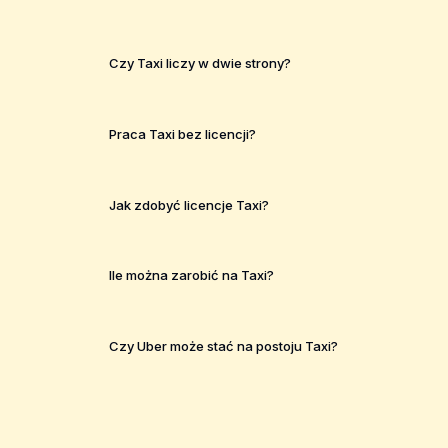
Czy Taxi liczy w dwie strony?
Praca Taxi bez licencji?
Jak zdobyć licencje Taxi?
Ile można zarobić na Taxi?
Czy Uber może stać na postoju Taxi?