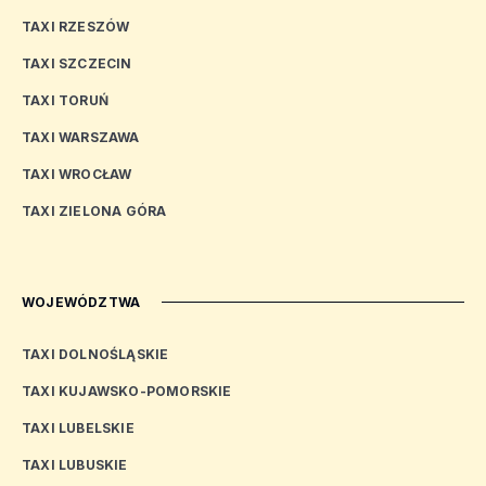
TAXI RZESZÓW
TAXI SZCZECIN
TAXI TORUŃ
TAXI WARSZAWA
TAXI WROCŁAW
TAXI ZIELONA GÓRA
WOJEWÓDZTWA
TAXI DOLNOŚLĄSKIE
TAXI KUJAWSKO-POMORSKIE
TAXI LUBELSKIE
TAXI LUBUSKIE