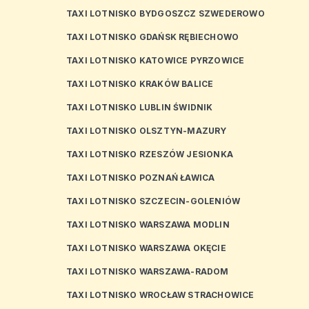
TAXI LOTNISKO BYDGOSZCZ SZWEDEROWO
TAXI LOTNISKO GDAŃSK RĘBIECHOWO
TAXI LOTNISKO KATOWICE PYRZOWICE
TAXI LOTNISKO KRAKÓW BALICE
TAXI LOTNISKO LUBLIN ŚWIDNIK
TAXI LOTNISKO OLSZTYN-MAZURY
TAXI LOTNISKO RZESZÓW JESIONKA
TAXI LOTNISKO POZNAŃ ŁAWICA
TAXI LOTNISKO SZCZECIN-GOLENIÓW
TAXI LOTNISKO WARSZAWA MODLIN
TAXI LOTNISKO WARSZAWA OKĘCIE
TAXI LOTNISKO WARSZAWA-RADOM
TAXI LOTNISKO WROCŁAW STRACHOWICE