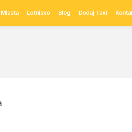
Miasta
Lotnisko
Blog
Dodaj Taxi
Konta
a