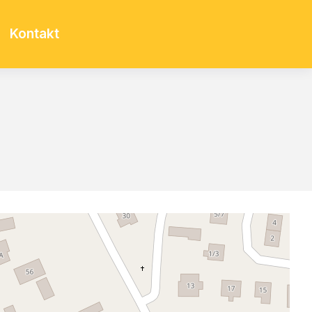
Kontakt