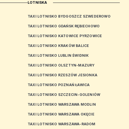
LOTNISKA
TAXI LOTNISKO BYDGOSZCZ SZWEDEROWO
TAXI LOTNISKO GDAŃSK RĘBIECHOWO
TAXI LOTNISKO KATOWICE PYRZOWICE
TAXI LOTNISKO KRAKÓW BALICE
TAXI LOTNISKO LUBLIN ŚWIDNIK
TAXI LOTNISKO OLSZTYN-MAZURY
TAXI LOTNISKO RZESZÓW JESIONKA
TAXI LOTNISKO POZNAŃ ŁAWICA
TAXI LOTNISKO SZCZECIN-GOLENIÓW
TAXI LOTNISKO WARSZAWA MODLIN
TAXI LOTNISKO WARSZAWA OKĘCIE
TAXI LOTNISKO WARSZAWA-RADOM