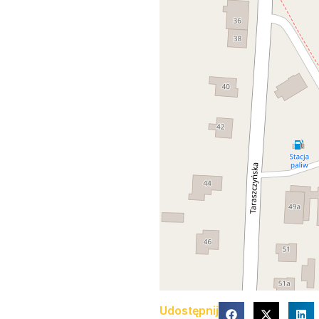
Udostępnij