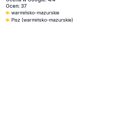
Ocen: 37
warmińsko-mazurskie
Pisz (warmińsko-mazurskie)