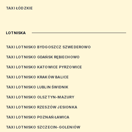
TAXI ŁÓDZKIE
LOTNISKA
TAXI LOTNISKO BYDGOSZCZ SZWEDEROWO
TAXI LOTNISKO GDAŃSK RĘBIECHOWO
TAXI LOTNISKO KATOWICE PYRZOWICE
TAXI LOTNISKO KRAKÓW BALICE
TAXI LOTNISKO LUBLIN ŚWIDNIK
TAXI LOTNISKO OLSZTYN-MAZURY
TAXI LOTNISKO RZESZÓW JESIONKA
TAXI LOTNISKO POZNAŃ ŁAWICA
TAXI LOTNISKO SZCZECIN-GOLENIÓW