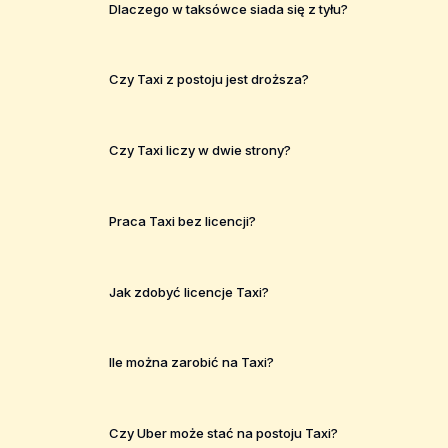
Dlaczego w taksówce siada się z tyłu?
Czy Taxi z postoju jest droższa?
Czy Taxi liczy w dwie strony?
Praca Taxi bez licencji?
Jak zdobyć licencje Taxi?
Ile można zarobić na Taxi?
Czy Uber może stać na postoju Taxi?