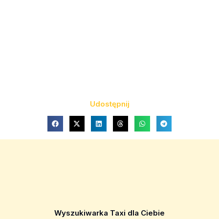
Udostępnij
Wyszukiwarka Taxi dla Ciebie