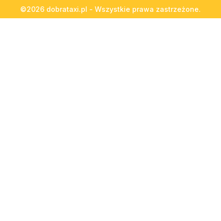
©2026 dobrataxi.pl - Wszystkie prawa zastrzeżone.