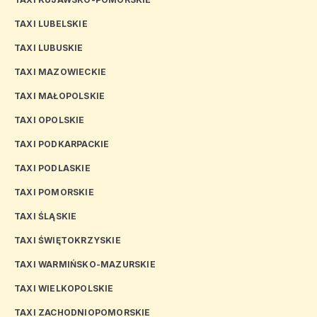
TAXI LUBELSKIE
TAXI LUBUSKIE
TAXI MAZOWIECKIE
TAXI MAŁOPOLSKIE
TAXI OPOLSKIE
TAXI PODKARPACKIE
TAXI PODLASKIE
TAXI POMORSKIE
TAXI ŚLĄSKIE
TAXI ŚWIĘTOKRZYSKIE
TAXI WARMIŃSKO-MAZURSKIE
TAXI WIELKOPOLSKIE
TAXI ZACHODNIOPOMORSKIE