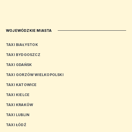
WOJEWÓDZKIE MIASTA
TAXI BIAŁYSTOK
TAXI BYDGOSZCZ
TAXI GDAŃSK
TAXI GORZÓW WIELKOPOLSKI
TAXI KATOWICE
TAXI KIELCE
TAXI KRAKÓW
TAXI LUBLIN
TAXI ŁÓDŹ