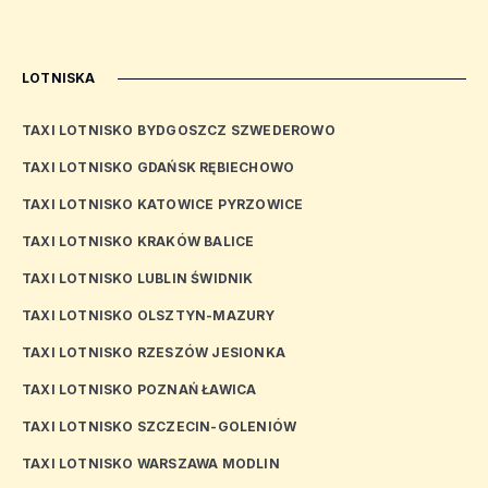
LOTNISKA
TAXI LOTNISKO BYDGOSZCZ SZWEDEROWO
TAXI LOTNISKO GDAŃSK RĘBIECHOWO
TAXI LOTNISKO KATOWICE PYRZOWICE
TAXI LOTNISKO KRAKÓW BALICE
TAXI LOTNISKO LUBLIN ŚWIDNIK
TAXI LOTNISKO OLSZTYN-MAZURY
TAXI LOTNISKO RZESZÓW JESIONKA
TAXI LOTNISKO POZNAŃ ŁAWICA
TAXI LOTNISKO SZCZECIN-GOLENIÓW
TAXI LOTNISKO WARSZAWA MODLIN