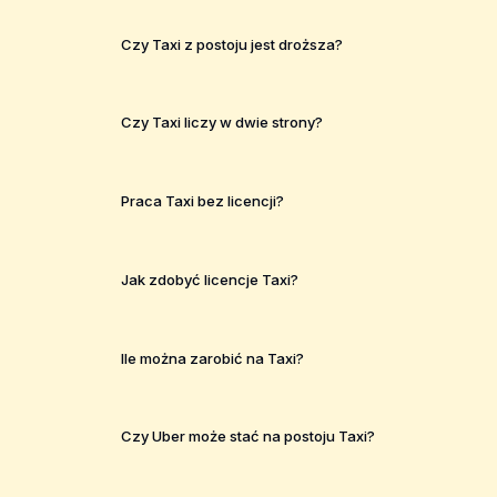
Czy Taxi z postoju jest droższa?
Czy Taxi liczy w dwie strony?
Praca Taxi bez licencji?
Jak zdobyć licencje Taxi?
Ile można zarobić na Taxi?
Czy Uber może stać na postoju Taxi?