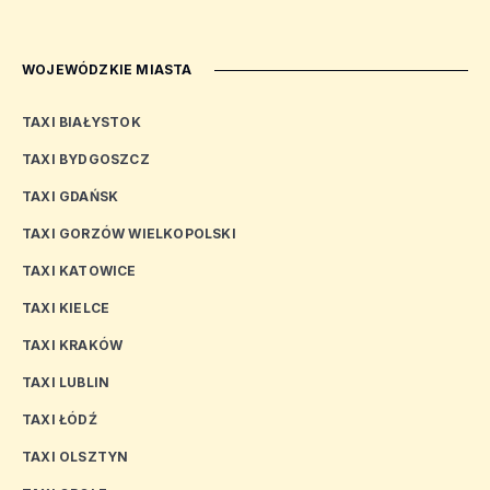
WOJEWÓDZKIE MIASTA
TAXI BIAŁYSTOK
TAXI BYDGOSZCZ
TAXI GDAŃSK
TAXI GORZÓW WIELKOPOLSKI
TAXI KATOWICE
TAXI KIELCE
TAXI KRAKÓW
TAXI LUBLIN
TAXI ŁÓDŹ
TAXI OLSZTYN