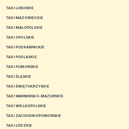
TAXI LUBUSKIE
TAXI MAZOWIECKIE
TAXI MAŁOPOLSKIE
TAXI OPOLSKIE
TAXI PODKARPACKIE
TAXI PODLASKIE
TAXI POMORSKIE
TAXI ŚLĄSKIE
TAXI ŚWIĘTOKRZYSKIE
TAXI WARMIŃSKO-MAZURSKIE
TAXI WIELKOPOLSKIE
TAXI ZACHODNIOPOMORSKIE
TAXI ŁÓDZKIE