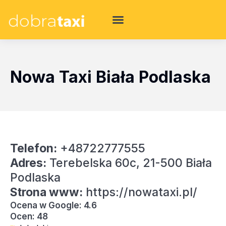
Nowa Taxi Biała Podlaska
Telefon:
+48722777555
Adres:
Terebelska 60c, 21-500 Biała
Podlaska
Strona www:
https://nowataxi.pl/
Ocena w Google: 4.6
Ocen: 48